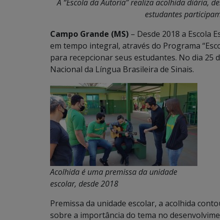
A “Escola da Autoria” realiza acolhida diária, 
estudantes participa
Campo Grande (MS)
– Desde 2018 a Escola Es
em tempo integral, através do Programa “Escol
para recepcionar seus estudantes. No dia 25 de
Nacional da Língua Brasileira de Sinais.
Acolhida é uma premissa da unidade
escolar, desde 2018
Premissa da unidade escolar, a acolhida cont
sobre a importância do tema no desenvolvime