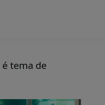
s é tema de