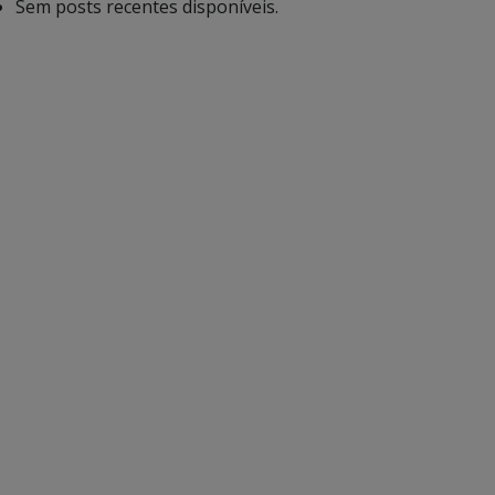
Sem posts recentes disponíveis.