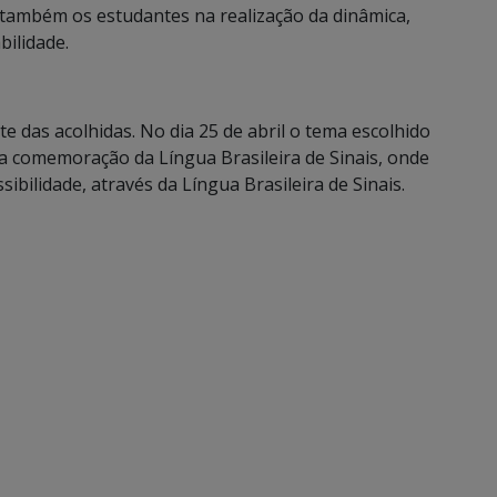
 também os estudantes na realização da dinâmica,
ilidade.
e das acolhidas. No dia 25 de abril o tema escolhido
 a comemoração da Língua Brasileira de Sinais, onde
ibilidade, através da Língua Brasileira de Sinais.