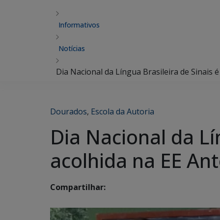
Informativos
Notícias
Dia Nacional da Língua Brasileira de Sinais 
Dourados
,
Escola da Autoria
Dia Nacional da Lí
acolhida na EE Ant
Compartilhar: