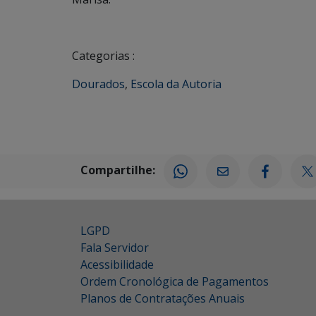
Categorias :
Dourados
,
Escola da Autoria
Compartilhe:
LGPD
Fala Servidor
Acessibilidade
Ordem Cronológica de Pagamentos
Planos de Contratações Anuais