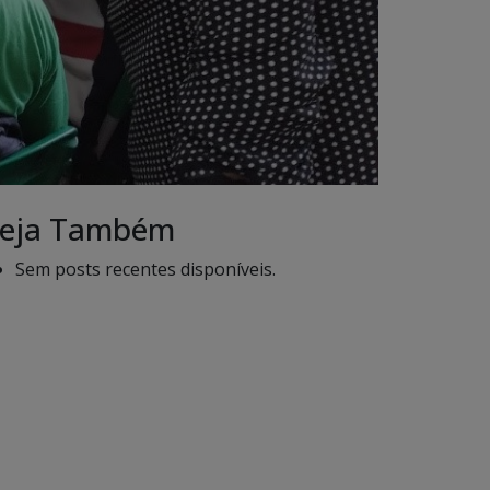
eja Também
Sem posts recentes disponíveis.