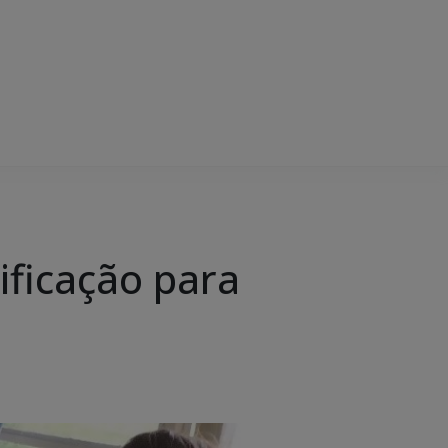
ificação para