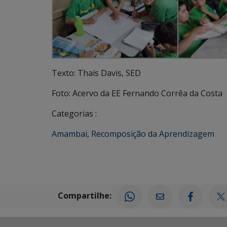
Texto: Thaís Davis, SED
Foto: Acervo da EE Fernando Corrêa da Costa
Categorias :
Amambai
,
Recomposição da Aprendizagem
Compartilhe: