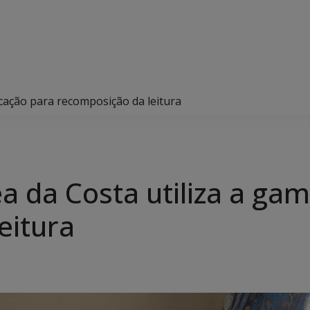
icação para recomposição da leitura
 da Costa utiliza a gam
eitura