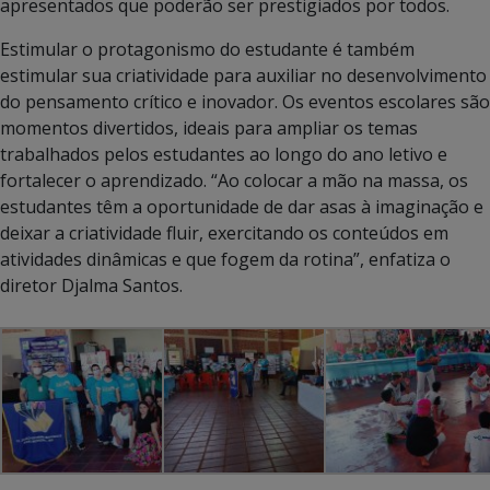
apresentados que poderão ser prestigiados por todos.
Estimular o protagonismo do estudante é também
estimular sua criatividade para auxiliar no desenvolvimento
do pensamento crítico e inovador. Os eventos escolares são
momentos divertidos, ideais para ampliar os temas
trabalhados pelos estudantes ao longo do ano letivo e
fortalecer o aprendizado. “Ao colocar a mão na massa, os
estudantes têm a oportunidade de dar asas à imaginação e
deixar a criatividade fluir, exercitando os conteúdos em
atividades dinâmicas e que fogem da rotina”, enfatiza o
diretor Djalma Santos.