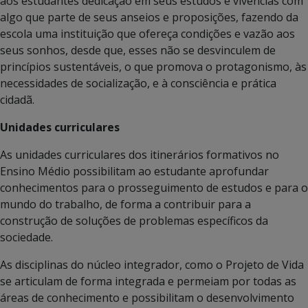
aos estudantes dedicação em seus estudos e vivências com
algo que parte de seus anseios e proposições, fazendo da
escola uma instituição que ofereça condições e vazão aos
seus sonhos, desde que, esses não se desvinculem de
princípios sustentáveis, o que promova o protagonismo, às
necessidades de socialização, e à consciência e prática
cidadã.
Unidades curriculares
As unidades curriculares dos itinerários formativos no
Ensino Médio possibilitam ao estudante aprofundar
conhecimentos para o prosseguimento de estudos e para o
mundo do trabalho, de forma a contribuir para a
construção de soluções de problemas específicos da
sociedade.
As disciplinas do núcleo integrador, como o Projeto de Vida
se articulam de forma integrada e permeiam por todas as
áreas de conhecimento e possibilitam o desenvolvimento