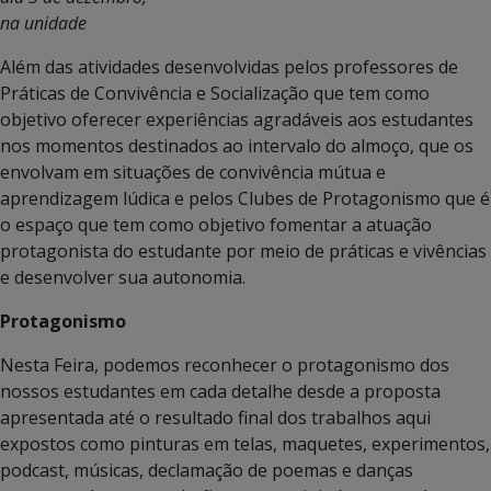
na unidade
Além das atividades desenvolvidas pelos professores de
Práticas de Convivência e Socialização que tem como
objetivo oferecer experiências agradáveis aos estudantes
nos momentos destinados ao intervalo do almoço, que os
envolvam em situações de convivência mútua e
aprendizagem lúdica e pelos Clubes de Protagonismo que é
o espaço que tem como objetivo fomentar a atuação
protagonista do estudante por meio de práticas e vivências
e desenvolver sua autonomia.
Protagonismo
Nesta Feira, podemos reconhecer o protagonismo dos
nossos estudantes em cada detalhe desde a proposta
apresentada até o resultado final dos trabalhos aqui
expostos como pinturas em telas, maquetes, experimentos,
podcast, músicas, declamação de poemas e danças