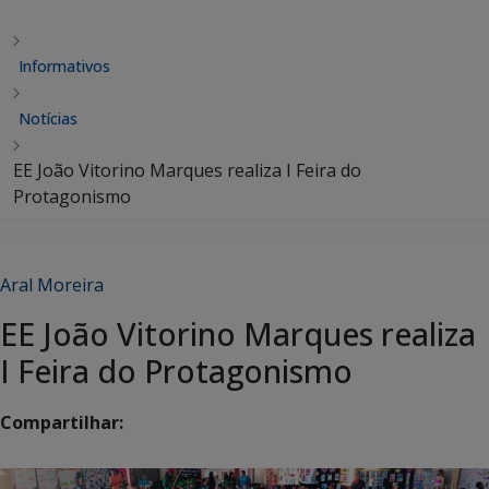
Informativos
Notícias
EE João Vitorino Marques realiza I Feira do
Protagonismo
Aral Moreira
EE João Vitorino Marques realiza
I Feira do Protagonismo
Compartilhar: