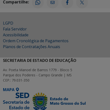
Compartilhe:
LGPD
Fala Servidor
Acessibilidade
Ordem Cronológica de Pagamentos
Planos de Contratações Anuais
SECRETARIA DE ESTADO DE EDUCAÇÃO
Av. Poeta Manoel de Barros 1779 - Bloco 5
Parque dos Poderes - Campo Grande | MS
CEP.: 79.031-350
MAPA