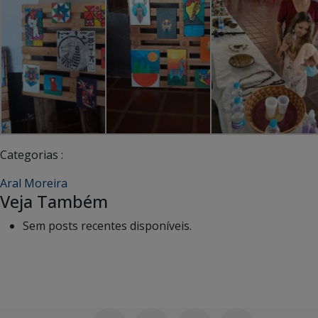
Categorias :
Aral Moreira
Veja Também
Sem posts recentes disponíveis.