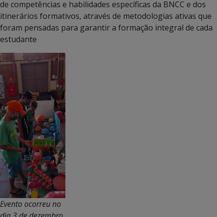
de competências e habilidades específicas da BNCC e dos
itinerários formativos, através de metodologias ativas que
foram pensadas para garantir a formação integral de cada
estudante
Evento ocorreu no
dia 3 de dezembro,