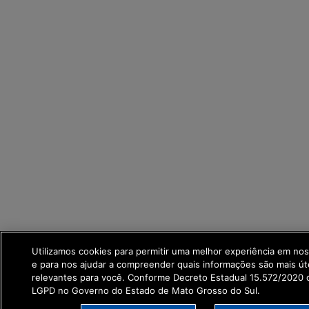
Utilizamos cookies para permitir uma melhor experiência em no
e para nos ajudar a compreender quais informações são mais út
relevantes para você. Conforme Decreto Estadual 15.572/2020 q
LGPD no Governo do Estado de Mato Grosso do Sul.