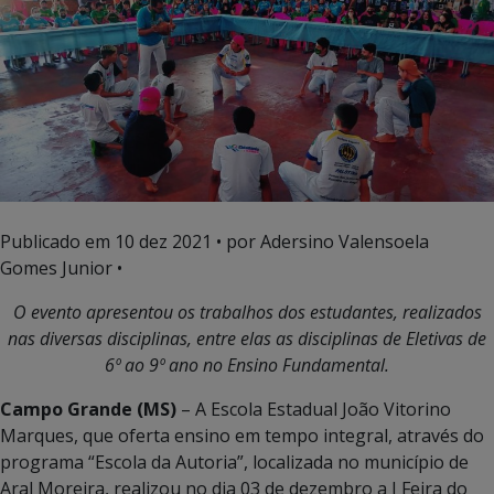
Publicado em
10 dez 2021
• por Adersino Valensoela
Gomes Junior •
O evento apresentou os trabalhos dos estudantes, realizados
nas diversas disciplinas, entre elas as disciplinas de Eletivas de
6º ao 9º ano no Ensino Fundamental.
Campo Grande (MS)
– A Escola Estadual João Vitorino
Marques, que oferta ensino em tempo integral, através do
programa “Escola da Autoria”, localizada no município de
Aral Moreira, realizou no dia 03 de dezembro a I Feira do