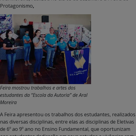
Protagonismo
,
Feira mostrou trabalhos e artes dos
estudantes da “Escola da Autoria” de Aral
Moreira
A Feira apresentou os trabalhos dos estudantes, realizados
nas diversas disciplinas, entre elas as disciplinas de Eletivas
de 6º ao 9º ano no Ensino Fundamental, que oportunizam