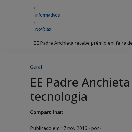
Informativos
Notícias
EE Padre Anchieta recebe prêmio em feira de
Geral
EE Padre Anchieta
tecnologia
Compartilhar:
Publicado em
17 nov 2016
• por •