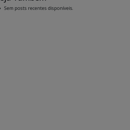
Sem posts recentes disponíveis.