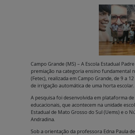
Campo Grande (MS) – A Escola Estadual Padre 
premiação na categoria ensino fundamental na
(Fetec), realizada em Campo Grande, de 9 a 
de irrigação automática de uma horta escolar.
A pesquisa foi desenvolvida em plataforma de 
educacionais, que acontecem na unidade esco
Estadual de Mato Grosso do Sul (Uems) e o N
Andradina.
Sob a orientação da professora Edna Paula de