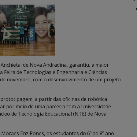
Anchieta, de Nova Andradina, garantiu, a maior
 Feira de Tecnologias e Engenharia e Ciências
12 de novembro, com o desenvolvimento de um projeto
prototipagem, a partir das oficinas de robótica
lar por meio de uma parceria com a Universidade
úcleo de Tecnologia Educacional (NTE) de Nova
 Moraes Enz Pones, os estudantes do 6º ao 8º ano