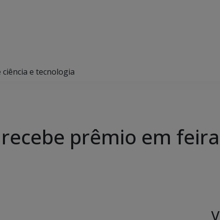
 ciência e tecnologia
 recebe prêmio em feira 
V