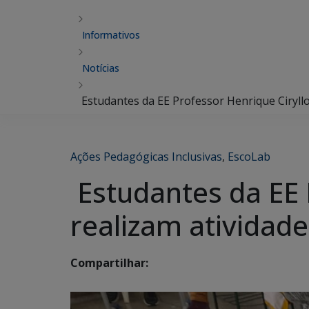
Informativos
Notícias
Estudantes da EE Professor Henrique Ciryllo
Ações Pedagógicas Inclusivas
,
EscoLab
Estudantes da EE 
realizam atividade
Compartilhar: