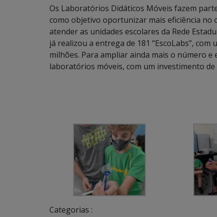
Os Laboratórios Didáticos Móveis fazem parte
como objetivo oportunizar mais eficiência n
atender as unidades escolares da Rede Estadua
já realizou a entrega de 181 “EscoLabs”, com
milhões. Para ampliar ainda mais o número e 
laboratórios móveis, com um investimento de 
Categorias :