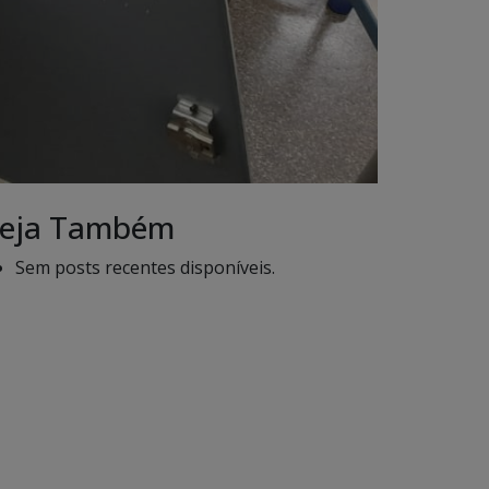
eja Também
Sem posts recentes disponíveis.