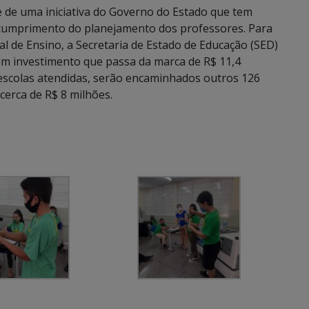
 de uma iniciativa do Governo do Estado que tem
o cumprimento do planejamento dos professores. Para
l de Ensino, a Secretaria de Estado de Educação (SED)
 um investimento que passa da marca de R$ 11,4
escolas atendidas, serão encaminhados outros 126
cerca de R$ 8 milhões.