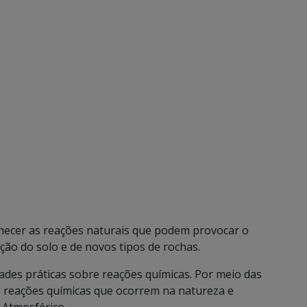
hecer as reações naturais que podem provocar o
ão do solo e de novos tipos de rochas.
dades práticas sobre reações químicas. Por meio das
 reações químicas que ocorrem na natureza e