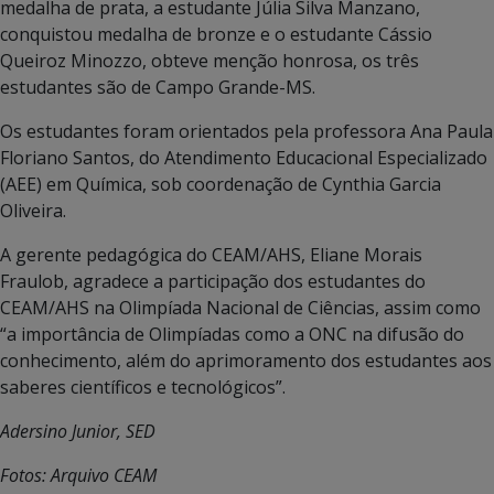
medalha de prata, a estudante Júlia Silva Manzano,
conquistou medalha de bronze e o estudante Cássio
Queiroz Minozzo, obteve menção honrosa, os três
estudantes são de Campo Grande-MS.
Os estudantes foram orientados pela professora Ana Paula
Floriano Santos, do Atendimento Educacional Especializado
(AEE) em Química, sob coordenação de Cynthia Garcia
Oliveira.
A gerente pedagógica do CEAM/AHS, Eliane Morais
Fraulob, agradece a participação dos estudantes do
CEAM/AHS na Olimpíada Nacional de Ciências, assim como
“a importância de Olimpíadas como a ONC na difusão do
conhecimento, além do aprimoramento dos estudantes aos
saberes científicos e tecnológicos”.
Adersino Junior, SED
Fotos: Arquivo CEAM