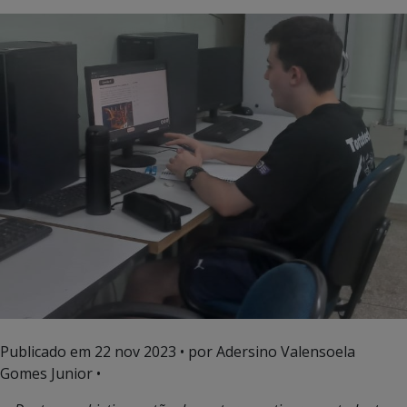
Publicado em
22 nov 2023
• por Adersino Valensoela
Gomes Junior •