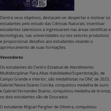
Dentre seus objetivos, destacam-se: despertar e motivar os
estudantes pelo estudo das Ciências Naturais; incentivar
estudantes talentosos a ingressarem nas áreas científicas e
tecnológicas, nas universidades ou nos setores produtivos
e proporcionar desafios aos estudantes visando o
aprimoramento de suas formações.
Vencedores
Os estudantes do Centro Estadual de Atendimento
Multidisciplinar Para Altas Habilidades/Superdotação, de
Campo Grande e interior, são medalhistas na ONC de 2023,
Gabriel Nesta Soares Corrêa, conquistou medalha de ouro
e Gabriel Fernandes Bueno, conquistou medalha de bronze,
os dois estudantes são de Dourados.
O estudante Miguel Pergher de Oliveira, conquistou