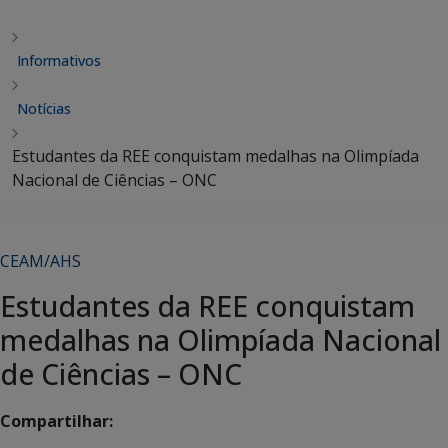
Informativos
Notícias
Estudantes da REE conquistam medalhas na Olimpíada
Nacional de Ciências – ONC
CEAM/AHS
Estudantes da REE conquistam
medalhas na Olimpíada Nacional
de Ciências – ONC
Compartilhar: