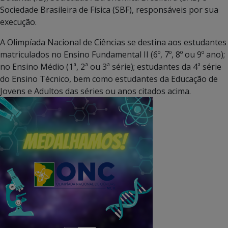
Sociedade Brasileira de Física (SBF), responsáveis por sua
execução.
A Olimpíada Nacional de Ciências se destina aos estudantes
matriculados no Ensino Fundamental II (6º, 7º, 8º ou 9º ano);
no Ensino Médio (1ª, 2ª ou 3ª série); estudantes da 4ª série
do Ensino Técnico, bem como estudantes da Educação de
Jovens e Adultos das séries ou anos citados acima.