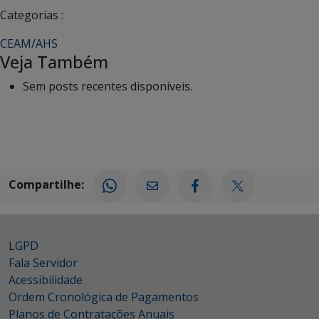
Categorias :
CEAM/AHS
Veja Também
Sem posts recentes disponíveis.
Compartilhe:
LGPD
Fala Servidor
Acessibilidade
Ordem Cronológica de Pagamentos
Planos de Contratações Anuais