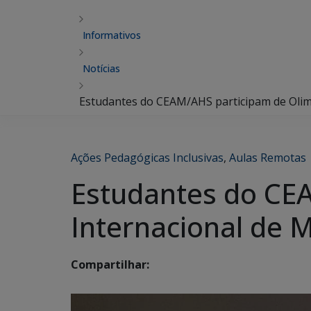
Informativos
Notícias
Estudantes do CEAM/AHS participam de Olim
Ações Pedagógicas Inclusivas
,
Aulas Remotas
Estudantes do CE
Internacional de 
Compartilhar: