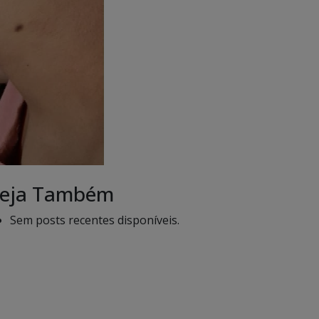
eja Também
Sem posts recentes disponíveis.