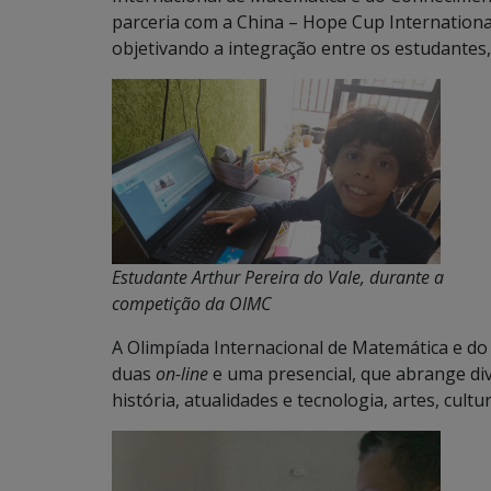
parceria com a China – Hope Cup Internationa
objetivando a integração entre os estudantes, 
Estudante Arthur Pereira do Vale, durante a
competição da OIMC
A Olimpíada Internacional de Matemática e do
duas
on-line
e uma presencial, que abrange di
história, atualidades e tecnologia, artes, cultur