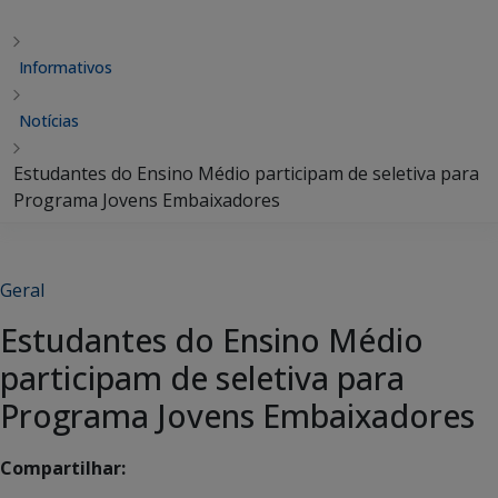
Informativos
Notícias
Estudantes do Ensino Médio participam de seletiva para
Programa Jovens Embaixadores
Geral
Estudantes do Ensino Médio
participam de seletiva para
Programa Jovens Embaixadores
Compartilhar: