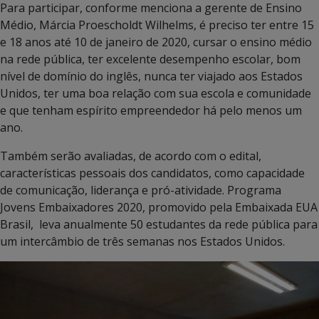
Para participar, conforme menciona a gerente de Ensino
Médio, Márcia Proescholdt Wilhelms, é preciso ter entre 15
e 18 anos até 10 de janeiro de 2020, cursar o ensino médio
na rede pública, ter excelente desempenho escolar, bom
nível de domínio do inglês, nunca ter viajado aos Estados
Unidos, ter uma boa relação com sua escola e comunidade
e que tenham espírito empreendedor há pelo menos um
ano.
Também serão avaliadas, de acordo com o edital,
características pessoais dos candidatos, como capacidade
de comunicação, liderança e pró-atividade. Programa
Jovens Embaixadores 2020, promovido pela Embaixada EUA
Brasil, leva anualmente 50 estudantes da rede pública para
um intercâmbio de três semanas nos Estados Unidos.