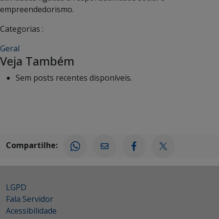
empreendedorismo.
Categorias :
Geral
Veja Também
Sem posts recentes disponíveis.
Compartilhe:
LGPD
Fala Servidor
Acessibilidade