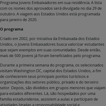
Programa Jovens Embaixadores em sua residência. A lista
com os nomes dos aprovados será divulgada no dia 29 de
outubro. A viagem aos Estados Unidos está programada
para janeiro de 2020.
O programa
Criado em 2002, por iniciativa da Embaixada dos Estados
Unidos, o Jovens Embaixadores busca valorizar estudantes
que sejam exemplos em suas comunidades. Desde então,
mais de 500 jovens já foram beneficiados pelo programa.
Durante a primeira semana do programa, os selecionados
visitam Washington DC, capital dos Estados Unidos, a fim
de conhecerem seus principais pontos turísticos e
organizações dos setores público, privado e do terceiro
setor. Depois, são divididos em grupos menores que viajam
para estados diferentes. Lá, são hospedados por uma
família estadunidense, assistem a aulas e participam de
atividades ligadas a responsabilidade social e