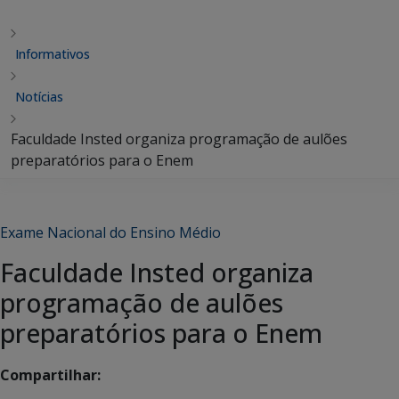
Informativos
Notícias
Faculdade Insted organiza programação de aulões
preparatórios para o Enem
Exame Nacional do Ensino Médio
Faculdade Insted organiza
programação de aulões
preparatórios para o Enem
Compartilhar: