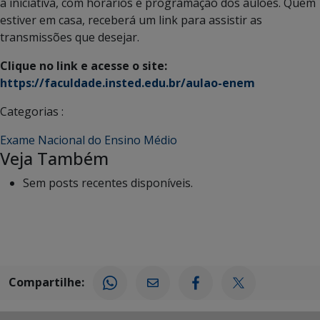
a iniciativa, com horários e programação dos aulões. Quem
estiver em casa, receberá um link para assistir as
transmissões que desejar.
Clique no link e acesse o site:
https://faculdade.insted.edu.br/aulao-enem
Categorias :
Exame Nacional do Ensino Médio
Veja Também
Sem posts recentes disponíveis.
Compartilhe: