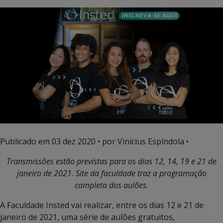
Publicado em
03 dez 2020
• por Vinícius Espíndola •
Transmissões estão previstas para os dias 12, 14, 19 e 21 de
janeiro de 2021. Site da faculdade traz a programação
completa dos aulões.
A Faculdade Insted vai realizar, entre os dias 12 e 21 de
janeiro de 2021, uma série de aulões gratuitos,