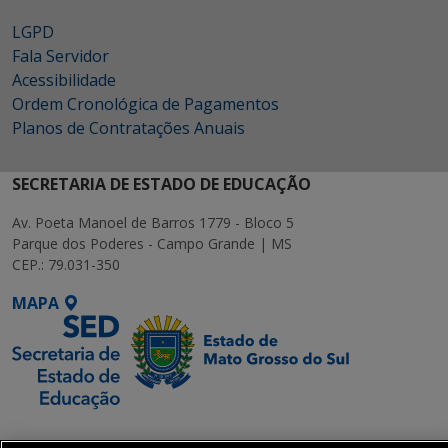
LGPD
Fala Servidor
Acessibilidade
Ordem Cronológica de Pagamentos
Planos de Contratações Anuais
SECRETARIA DE ESTADO DE EDUCAÇÃO
Av. Poeta Manoel de Barros 1779 - Bloco 5
Parque dos Poderes - Campo Grande | MS
CEP.: 79.031-350
MAPA
SETDIG | Secretaria-