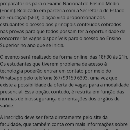
preparatórios para o Exame Nacional do Ensino Médio
(Enem). Realizado em parceria com a Secretaria de Estado
de Educação (SED), a ação visa proporcionar aos
estudantes o acesso aos principais conteúdos cobrados
nas provas para que todos possam ter a oportunidade de
concorrer às vagas disponíveis para o acesso ao Ensino
Superior no ano que se inicia.
O evento será realizado de forma online, das 18h30 às 21h.
Os estudantes que tiverem problema de acesso à
tecnologia poderão entrar em contato por meio do
Whatsapp pelo telefone (67) 99159 6393, uma vez que
existe a possibilidade da oferta de vagas para a modalidade
presencial. Essa opção, contudo, é restrita em função das
normas de biossegurança e orientações dos órgãos de
saúde.
A inscrição deve ser feita diretamente pelo site da
faculdade, que também conta com mais informações sobre