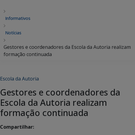
Informativos
Notícias
Gestores e coordenadores da Escola da Autoria realizam
formação continuada
Escola da Autoria
Gestores e coordenadores da
Escola da Autoria realizam
formação continuada
Compartilhar: