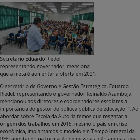
Secretário Eduardo Riedel,
representando governador, menciona
que a meta é aumentar a oferta em 2021.
O secretário de Governo e Gestão Estratégica, Eduardo
Riedel, representando o governador Reinaldo Azambuja,
mencionou aos diretores e coordenadores escolares a
importância do gestor de política pública de educação, “, Ao
abordar sobre Escola da Autoria temos que resgatar a
origem dos trabalhos em 2015, mesmo o país em crise
econômica, implantamos o modelo em Tempo Integral da
REE, apostando na formação de pessoas, não apenas uma