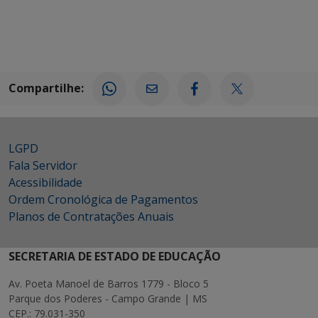
Compartilhe:
LGPD
Fala Servidor
Acessibilidade
Ordem Cronológica de Pagamentos
Planos de Contratações Anuais
SECRETARIA DE ESTADO DE EDUCAÇÃO
Av. Poeta Manoel de Barros 1779 - Bloco 5
Parque dos Poderes - Campo Grande | MS
CEP.: 79.031-350