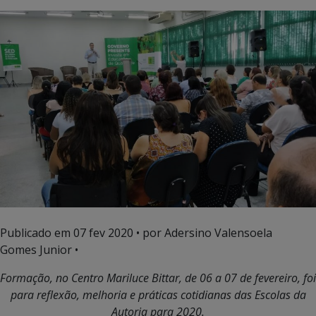
Publicado em
07 fev 2020
• por Adersino Valensoela
Gomes Junior •
Formação, no Centro Mariluce Bittar, de 06 a 07 de fevereiro, foi
para reflexão, melhoria e práticas cotidianas das Escolas da
Autoria para 2020.