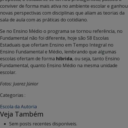
conviver de forma mais ativa no ambiente escolar e ganhou
novas perspectivas com disciplinas que aliam as teorias da
sala de aula com as práticas do cotidiano.
Se no Ensino Médio o programa se tornou referência, no
Fundamental não foi diferente, hoje são 58 Escolas
Estaduais que ofertam Ensino em Tempo Integral no
Ensino Fundamental e Médio, lembrando que algumas
escolas ofertam de forma
híbrida
, ou seja, tanto Ensino
Fundamental, quanto Ensino Médio na mesma unidade
escolar.
Fotos: Juarez Júnior
Categorias :
Escola da Autoria
Veja Também
Sem posts recentes disponíveis.