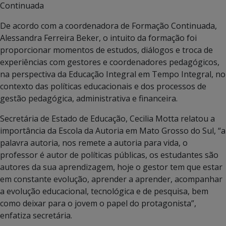
Continuada
De acordo com a coordenadora de Formação Continuada,
Alessandra Ferreira Beker, o intuito da formação foi
proporcionar momentos de estudos, diálogos e troca de
experiências com gestores e coordenadores pedagógicos,
na perspectiva da Educação Integral em Tempo Integral, no
contexto das políticas educacionais e dos processos de
gestão pedagógica, administrativa e financeira.
Secretária de Estado de Educação, Cecilia Motta relatou a
importância da Escola da Autoria em Mato Grosso do Sul, “a
palavra autoria, nos remete a autoria para vida, o
professor é autor de políticas públicas, os estudantes são
autores da sua aprendizagem, hoje o gestor tem que estar
em constante evolução, aprender a aprender, acompanhar
a evolução educacional, tecnológica e de pesquisa, bem
como deixar para o jovem o papel do protagonista”,
enfatiza secretária.