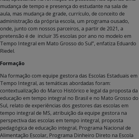
mudança de tempo e presença do estudante na sala de
aula, mas mudança de grade, currículo, de conceito de
administração da própria escola, um programa ousado,
onde, junto com nossos parceiros, a partir de 2021, a
pretensão é de incluir 35 escolas por ano no modelo em
Tempo Integral em Mato Grosso do Sul”, enfatiza Eduardo
Riedel.
Formação
Na formação com equipe gestora das Escolas Estaduais em
Tempo Integral, as temáticas abordadas foram:
contextualização do Marco Histórico e legal da proposta da
educação em tempo integral no Brasil e no Mato Grosso do
Sul, relato de experiências dos gestores das escolas em
tempo integral de MS, atribuição da equipe gestora na
perspectiva das escolas em tempo integral, proposta
pedagógica de educação integral, Programa Nacional de
Alimentação Escolar, Programa Dinheiro Direto na Escola