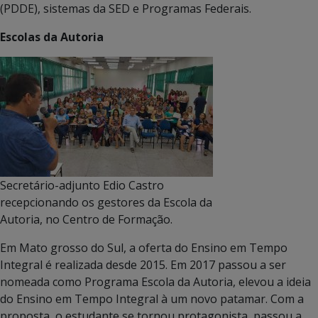
(PDDE), sistemas da SED e Programas Federais.
Escolas da Autoria
Secretário-adjunto Edio Castro
recepcionando os gestores da Escola da
Autoria, no Centro de Formação.
Em Mato grosso do Sul, a oferta do Ensino em Tempo
Integral é realizada desde 2015. Em 2017 passou a ser
nomeada como Programa Escola da Autoria, elevou a ideia
do Ensino em Tempo Integral à um novo patamar. Com a
proposta, o estudante se tornou protagonista, passou a