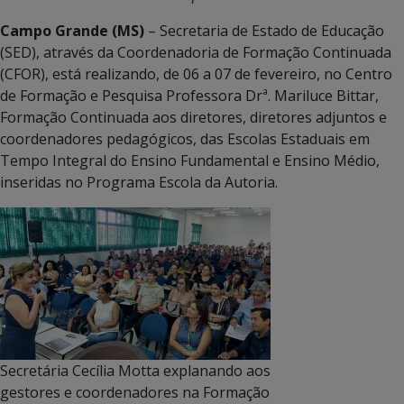
Campo Grande (MS)
– Secretaria de Estado de Educação
(SED), através da Coordenadoria de Formação Continuada
(CFOR), está realizando, de 06 a 07 de fevereiro, no Centro
de Formação e Pesquisa Professora Drª. Mariluce Bittar,
Formação Continuada aos diretores, diretores adjuntos e
coordenadores pedagógicos, das Escolas Estaduais em
Tempo Integral do Ensino Fundamental e Ensino Médio,
inseridas no Programa Escola da Autoria.
Secretária Cecília Motta explanando aos
gestores e coordenadores na Formação