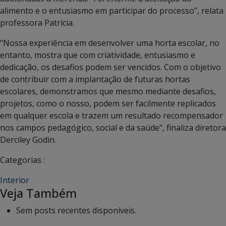
alimento e o entusiasmo em participar do processo”, relata
professora Patrícia.
“Nossa experiência em desenvolver uma horta escolar, no
entanto, mostra que com criatividade, entusiasmo e
dedicação, os desafios podem ser vencidos. Com o objetivo
de contribuir com a implantação de futuras hortas
escolares, demonstramos que mesmo mediante desafios,
projetos, como o nosso, podem ser facilmente replicados
em qualquer escola e trazem um resultado recompensador
nos campos pedagógico, social e da saúde”, finaliza diretora
Derciley Godin.
Categorias :
Interior
Veja Também
Sem posts recentes disponíveis.