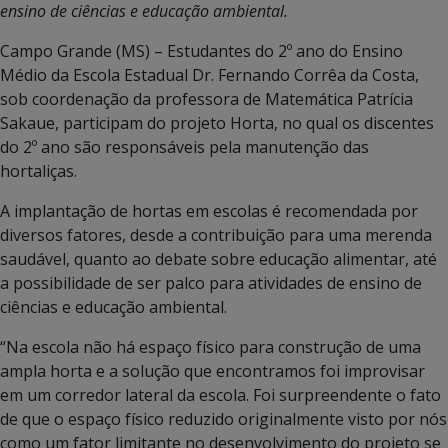
ensino de ciências e educação ambiental.
Campo Grande (MS) – Estudantes do 2º ano do Ensino
Médio da Escola Estadual Dr. Fernando Corrêa da Costa,
sob coordenação da professora de Matemática Patrícia
Sakaue, participam do projeto Horta, no qual os discentes
do 2º ano são responsáveis pela manutenção das
hortaliças.
A implantação de hortas em escolas é recomendada por
diversos fatores, desde a contribuição para uma merenda
saudável, quanto ao debate sobre educação alimentar, até
a possibilidade de ser palco para atividades de ensino de
ciências e educação ambiental.
“Na escola não há espaço físico para construção de uma
ampla horta e a solução que encontramos foi improvisar
em um corredor lateral da escola. Foi surpreendente o fato
de que o espaço físico reduzido originalmente visto por nós
como um fator limitante no desenvolvimento do projeto se