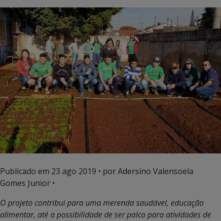
Publicado em
23 ago 2019
• por Adersino Valensoela
Gomes Junior •
O projeto contribui para uma merenda saudável, educação
alimentar, até a possibilidade de ser palco para atividades de