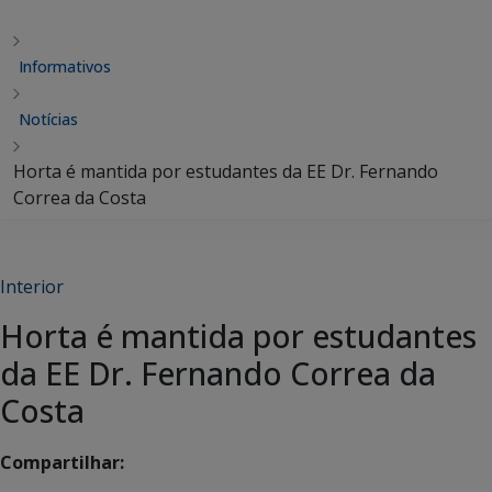
Informativos
Notícias
Horta é mantida por estudantes da EE Dr. Fernando
Correa da Costa
Interior
Horta é mantida por estudantes
da EE Dr. Fernando Correa da
Costa
Compartilhar: