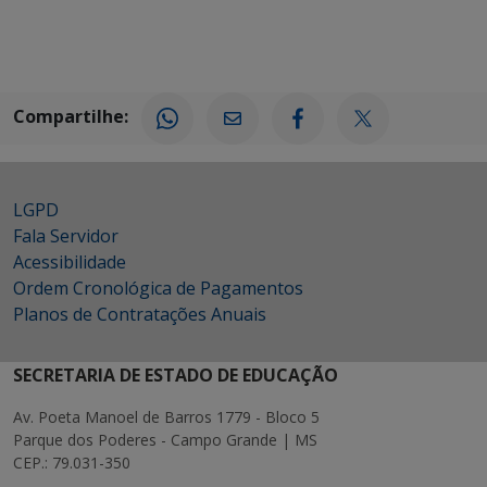
Compartilhe:
LGPD
Fala Servidor
Acessibilidade
Ordem Cronológica de Pagamentos
Planos de Contratações Anuais
SECRETARIA DE ESTADO DE EDUCAÇÃO
Av. Poeta Manoel de Barros 1779 - Bloco 5
Parque dos Poderes - Campo Grande | MS
CEP.: 79.031-350