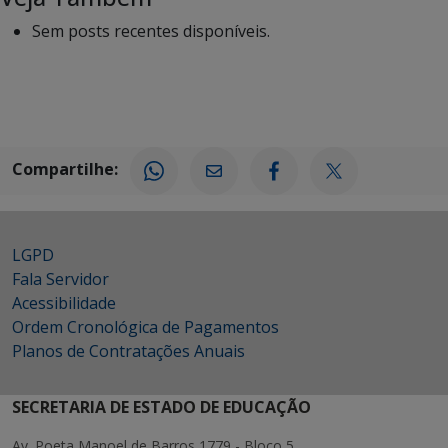
Sem posts recentes disponíveis.
Compartilhe:
LGPD
Fala Servidor
Acessibilidade
Ordem Cronológica de Pagamentos
Planos de Contratações Anuais
SECRETARIA DE ESTADO DE EDUCAÇÃO
Av. Poeta Manoel de Barros 1779 - Bloco 5