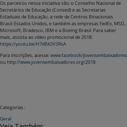
Os parceiros nessa iniciativa são: o Conselho Nacional de
Secretários de Educação (Consed) e as Secretarias
Estaduais de Educação, a rede de Centros Binacionais
Brasil-Estados Unidos, e também as empresas FedEx, MSD,
Microsoft, Bradesco, IBM e a Boeing Brasil. Para saber
mais, assista ao vídeo promocional de 2018:
https://youtu.be/H7dBtOV3RsA
Para inscrições, acesse:
www.facebook/jovensembaixadores
ou
http://www.jovensembaixadores.org/2018
Categorias :
Geral
Veja Também