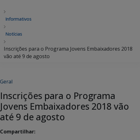
Informativos
Notícias
Inscrições para o Programa Jovens Embaixadores 2018
vão até 9 de agosto
Geral
Inscrições para o Programa
Jovens Embaixadores 2018 vão
até 9 de agosto
Compartilhar: