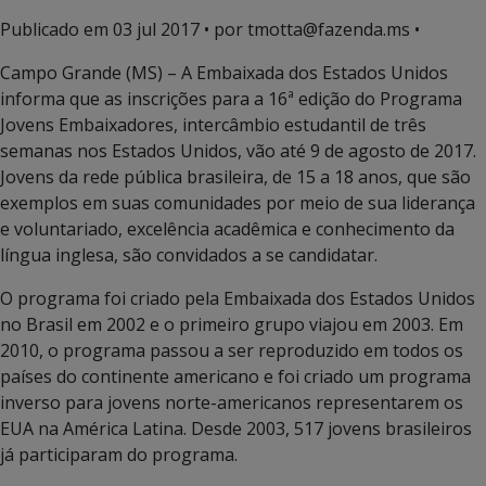
Publicado em
03 jul 2017
• por tmotta@fazenda.ms •
Campo Grande (MS) – A Embaixada dos Estados Unidos
informa que as inscrições para a 16ª edição do Programa
Jovens Embaixadores, intercâmbio estudantil de três
semanas nos Estados Unidos, vão até 9 de agosto de 2017.
Jovens da rede pública brasileira, de 15 a 18 anos, que são
exemplos em suas comunidades por meio de sua liderança
e voluntariado, excelência acadêmica e conhecimento da
língua inglesa, são convidados a se candidatar.
O programa foi criado pela Embaixada dos Estados Unidos
no Brasil em 2002 e o primeiro grupo viajou em 2003. Em
2010, o programa passou a ser reproduzido em todos os
países do continente americano e foi criado um programa
inverso para jovens norte-americanos representarem os
EUA na América Latina. Desde 2003, 517 jovens brasileiros
já participaram do programa.