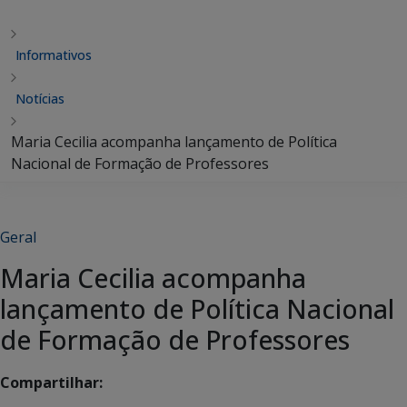
Informativos
Notícias
Maria Cecilia acompanha lançamento de Política
Nacional de Formação de Professores
Geral
Maria Cecilia acompanha
lançamento de Política Nacional
de Formação de Professores
Compartilhar: