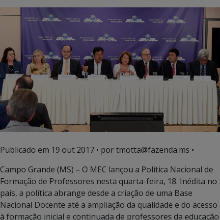
Publicado em
19 out 2017
• por tmotta@fazenda.ms •
Campo Grande (MS) – O MEC lançou a Política Nacional de
Formação de Professores nesta quarta-feira, 18. Inédita no
país, a política abrange desde a criação de uma Base
Nacional Docente até a ampliação da qualidade e do acesso
à formação inicial e continuada de professores da educação