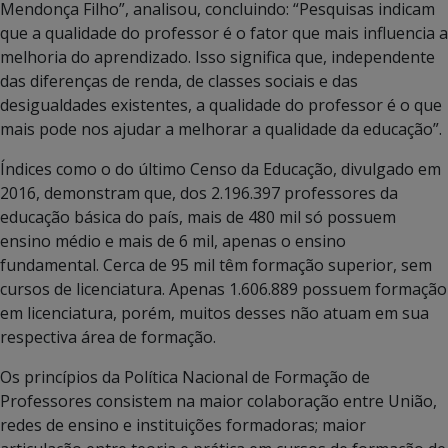
Mendonça Filho”, analisou, concluindo: “Pesquisas indicam
que a qualidade do professor é o fator que mais influencia a
melhoria do aprendizado. Isso significa que, independente
das diferenças de renda, de classes sociais e das
desigualdades existentes, a qualidade do professor é o que
mais pode nos ajudar a melhorar a qualidade da educação”.
Índices como o do último Censo da Educação, divulgado em
2016, demonstram que, dos 2.196.397 professores da
educação básica do país, mais de 480 mil só possuem
ensino médio e mais de 6 mil, apenas o ensino
fundamental. Cerca de 95 mil têm formação superior, sem
cursos de licenciatura. Apenas 1.606.889 possuem formação
em licenciatura, porém, muitos desses não atuam em sua
respectiva área de formação.
Os princípios da Política Nacional de Formação de
Professores consistem na maior colaboração entre União,
redes de ensino e instituições formadoras; maior