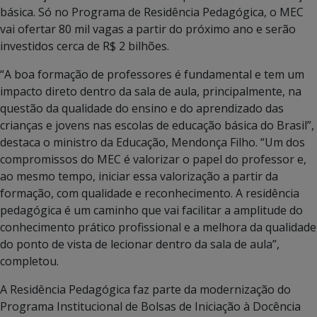
básica. Só no Programa de Residência Pedagógica, o MEC
vai ofertar 80 mil vagas a partir do próximo ano e serão
investidos cerca de R$ 2 bilhões.
“A boa formação de professores é fundamental e tem um
impacto direto dentro da sala de aula, principalmente, na
questão da qualidade do ensino e do aprendizado das
crianças e jovens nas escolas de educação básica do Brasil”,
destaca o ministro da Educação, Mendonça Filho. “Um dos
compromissos do MEC é valorizar o papel do professor e,
ao mesmo tempo, iniciar essa valorização a partir da
formação, com qualidade e reconhecimento. A residência
pedagógica é um caminho que vai facilitar a amplitude do
conhecimento prático profissional e a melhora da qualidade
do ponto de vista de lecionar dentro da sala de aula”,
completou.
A Residência Pedagógica faz parte da modernização do
Programa Institucional de Bolsas de Iniciação à Docência