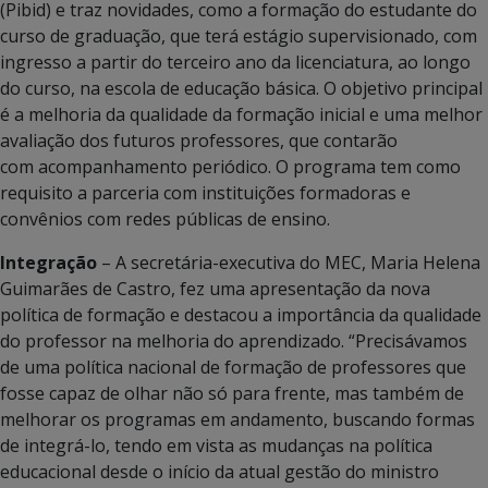
(Pibid) e traz novidades, como a formação do estudante do
curso de graduação, que terá estágio supervisionado, com
ingresso a partir do terceiro ano da licenciatura, ao longo
do curso, na escola de educação básica. O objetivo principal
é a melhoria da qualidade da formação inicial e uma melhor
avaliação dos futuros professores, que contarão
com acompanhamento periódico. O programa tem como
requisito a parceria com instituições formadoras e
convênios com redes públicas de ensino.
Integração
– A secretária-executiva do MEC, Maria Helena
Guimarães de Castro, fez uma apresentação da nova
política de formação e destacou a importância da qualidade
do professor na melhoria do aprendizado. “Precisávamos
de uma política nacional de formação de professores que
fosse capaz de olhar não só para frente, mas também de
melhorar os programas em andamento, buscando formas
de integrá-lo, tendo em vista as mudanças na política
educacional desde o início da atual gestão do ministro