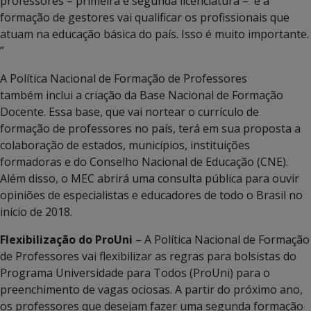
professores – primeira e segunda licenciatura – e a
formação de gestores vai qualificar os profissionais que
atuam na educação básica do país. Isso é muito importante.
”
A Política Nacional de Formação de Professores
também inclui a criação da Base Nacional de Formação
Docente. Essa base, que vai nortear o currículo de
formação de professores no país, terá em sua proposta a
colaboração de estados, municípios, instituições
formadoras e do Conselho Nacional de Educação (CNE).
Além disso, o MEC abrirá uma consulta pública para ouvir
opiniões de especialistas e educadores de todo o Brasil no
início de 2018.
Flexibilização do ProUni
– A Política Nacional de Formação
de Professores vai flexibilizar as regras para bolsistas do
Programa Universidade para Todos (ProUni) para o
preenchimento de vagas ociosas. A partir do próximo ano,
os professores que desejam fazer uma segunda formação