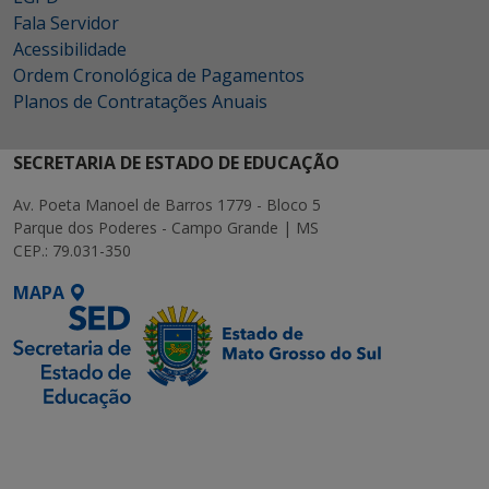
Fala Servidor
Acessibilidade
Ordem Cronológica de Pagamentos
Planos de Contratações Anuais
SECRETARIA DE ESTADO DE EDUCAÇÃO
Av. Poeta Manoel de Barros 1779 - Bloco 5
Parque dos Poderes - Campo Grande | MS
CEP.: 79.031-350
MAPA
SETDIG | Secretaria-
Executiva de
Transformação Digital