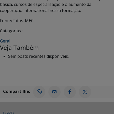
básica, cursos de especialização e o aumento da
cooperação internacional nessa formação.
Fonte/Fotos: MEC
Categorias :
Geral
Veja Também
Sem posts recentes disponíveis.
Compartilhe:
LGPD