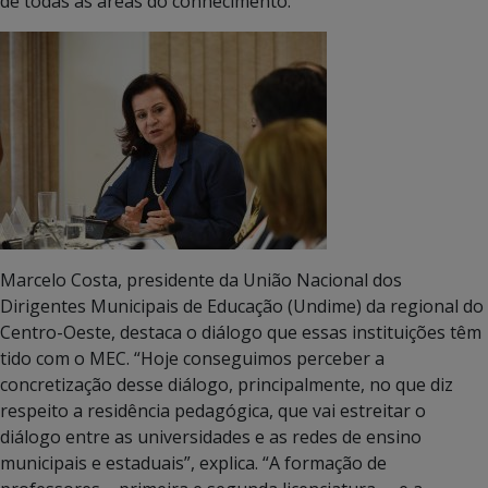
de todas as áreas do conhecimento. ”
Marcelo Costa, presidente da União Nacional dos
Dirigentes Municipais de Educação (Undime) da regional do
Centro-Oeste, destaca o diálogo que essas instituições têm
tido com o MEC. “Hoje conseguimos perceber a
concretização desse diálogo, principalmente, no que diz
respeito a residência pedagógica, que vai estreitar o
diálogo entre as universidades e as redes de ensino
municipais e estaduais”, explica. “A formação de