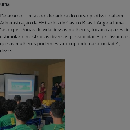
uma
De acordo com a coordenadora do curso profissional em
Administração da EE Carlos de Castro Brasil, Angela Lima,
“as experiências de vida dessas mulheres, foram capazes de
estimular e mostrar as diversas possibilidades profissionais
que as mulheres podem estar ocupando na sociedade”,
disse.