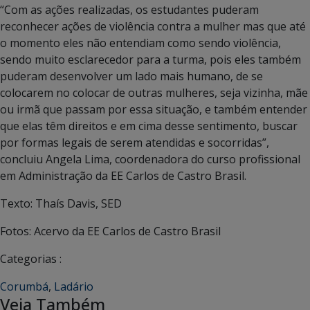
“Com as ações realizadas, os estudantes puderam
reconhecer ações de violência contra a mulher mas que até
o momento eles não entendiam como sendo violência,
sendo muito esclarecedor para a turma, pois eles também
puderam desenvolver um lado mais humano, de se
colocarem no colocar de outras mulheres, seja vizinha, mãe
ou irmã que passam por essa situação, e também entender
que elas têm direitos e em cima desse sentimento, buscar
por formas legais de serem atendidas e socorridas”,
concluiu Angela Lima, coordenadora do curso profissional
em Administração da EE Carlos de Castro Brasil.
Texto: Thaís Davis, SED
Fotos: Acervo da EE Carlos de Castro Brasil
Categorias :
Corumbá
,
Ladário
Veja Também