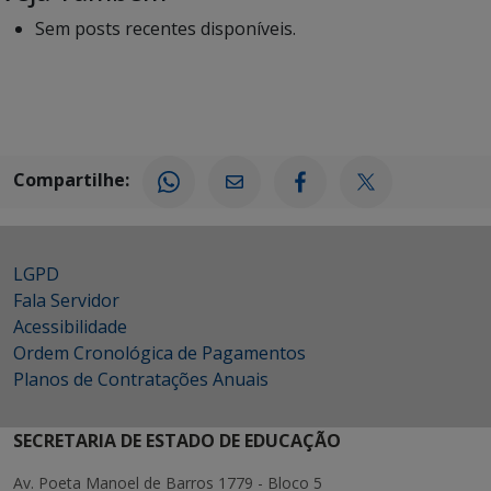
Sem posts recentes disponíveis.
Compartilhe:
LGPD
Fala Servidor
Acessibilidade
Ordem Cronológica de Pagamentos
Planos de Contratações Anuais
SECRETARIA DE ESTADO DE EDUCAÇÃO
Av. Poeta Manoel de Barros 1779 - Bloco 5