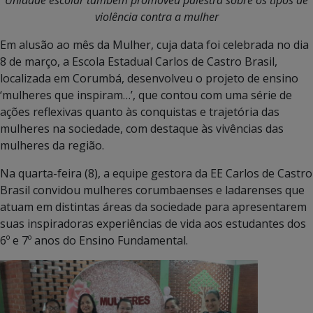
violência contra a mulher
Em alusão ao mês da Mulher, cuja data foi celebrada no dia
8 de março, a Escola Estadual Carlos de Castro Brasil,
localizada em Corumbá, desenvolveu o projeto de ensino
‘mulheres que inspiram…’, que contou com uma série de
ações reflexivas quanto às conquistas e trajetória das
mulheres na sociedade, com destaque às vivências das
mulheres da região.
Na quarta-feira (8), a equipe gestora da EE Carlos de Castro
Brasil convidou mulheres corumbaenses e ladarenses que
atuam em distintas áreas da sociedade para apresentarem
suas inspiradoras experiências de vida aos estudantes dos
6º e 7º anos do Ensino Fundamental.