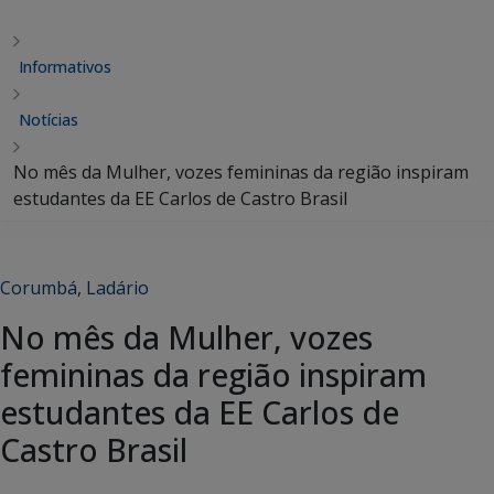
Informativos
Notícias
No mês da Mulher, vozes femininas da região inspiram
estudantes da EE Carlos de Castro Brasil
Corumbá
,
Ladário
No mês da Mulher, vozes
femininas da região inspiram
estudantes da EE Carlos de
Castro Brasil