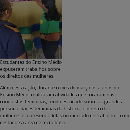
Estudantes do Ensino Médio
expuseram trabalhos sobre
os direitos das mulheres.
Além desta ação, durante o mês de março os alunos do
Ensino Médio realizaram atividades que focaram nas
conquistas femininas, tendo estudado sobre as grandes
personalidades femininas da história, o direito das
mulheres e a presença delas no mercado de trabalho – com
destaque à área de tecnologia.