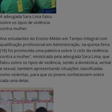
A advogada Sara Lima falou
sobre os tipos de violência
contra mulher.
Aos estudantes do Ensino Médio em Tempo Integral com
qualificação profissional em Administração, na quinta-feira
(16) foi promovida uma palestra sobre ‘o ciclo da violência
contra a mulher’, ministrada pela advogada Sara Lima, que
falou sobre os tipos de violência, sendo a doméstica, verbal
e sexual, também apresentando situações classificadas
como violentas, para que os jovens conhecessem sobre
cada uma delas.