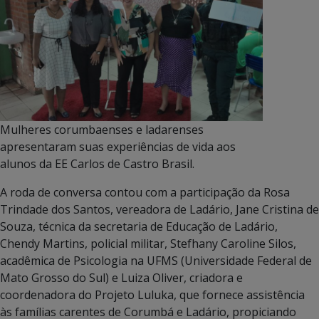
Mulheres corumbaenses e ladarenses
apresentaram suas experiências de vida aos
alunos da EE Carlos de Castro Brasil.
A roda de conversa contou com a participação da Rosa
Trindade dos Santos, vereadora de Ladário, Jane Cristina de
Souza, técnica da secretaria de Educação de Ladário,
Chendy Martins, policial militar, Stefhany Caroline Silos,
acadêmica de Psicologia na UFMS (Universidade Federal de
Mato Grosso do Sul) e Luiza Oliver, criadora e
coordenadora do Projeto Luluka, que fornece assistência
às famílias carentes de Corumbá e Ladário, propiciando