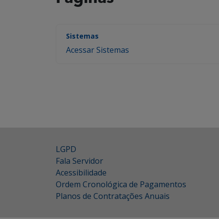
Sistemas
Acessar Sistemas
LGPD
Fala Servidor
Acessibilidade
Ordem Cronológica de Pagamentos
Planos de Contratações Anuais