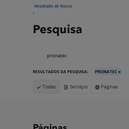
Resultado de Busca
Pesquisa
RESULTADOS DA PESQUISA:
PRONATEC
Todas
Serviços
Páginas
Páginas