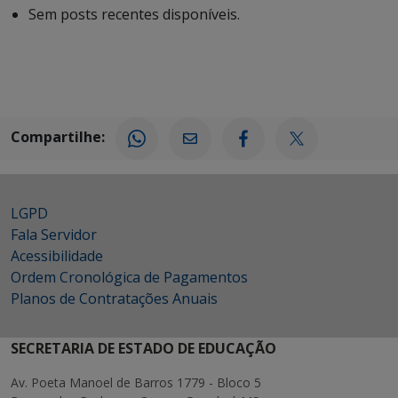
Sem posts recentes disponíveis.
Compartilhe:
LGPD
Fala Servidor
Acessibilidade
Ordem Cronológica de Pagamentos
Planos de Contratações Anuais
SECRETARIA DE ESTADO DE EDUCAÇÃO
Av. Poeta Manoel de Barros 1779 - Bloco 5