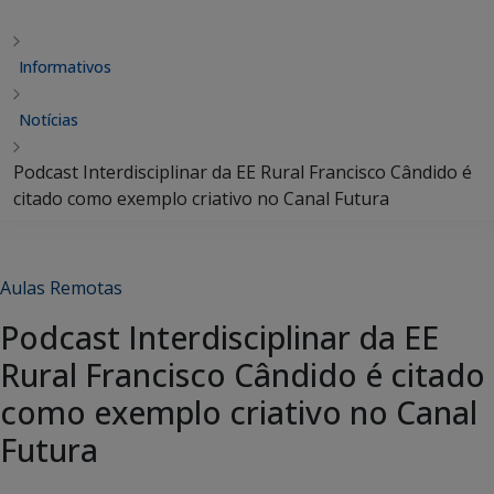
Informativos
Notícias
Podcast Interdisciplinar da EE Rural Francisco Cândido é
citado como exemplo criativo no Canal Futura
Aulas Remotas
Podcast Interdisciplinar da EE
Rural Francisco Cândido é citado
como exemplo criativo no Canal
Futura