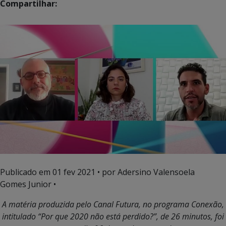
Compartilhar:
Publicado em
01 fev 2021
• por Adersino Valensoela
Gomes Junior •
A matéria produzida pelo Canal Futura, no programa Conexão,
intitulado “Por que 2020 não está perdido?”, de 26 minutos, foi