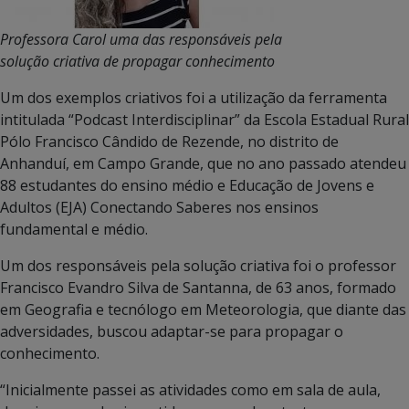
Professora Carol uma das responsáveis pela
solução criativa de propagar conhecimento
Um dos exemplos criativos foi a utilização da ferramenta
intitulada “Podcast Interdisciplinar” da Escola Estadual Rural
Pólo Francisco Cândido de Rezende, no distrito de
Anhanduí, em Campo Grande, que no ano passado atendeu
88 estudantes do ensino médio e Educação de Jovens e
Adultos (EJA) Conectando Saberes nos ensinos
fundamental e médio.
Um dos responsáveis pela solução criativa foi o professor
Francisco Evandro Silva de Santanna, de 63 anos, formado
em Geografia e tecnólogo em Meteorologia, que diante das
adversidades, buscou adaptar-se para propagar o
conhecimento.
“Inicialmente passei as atividades como em sala de aula,