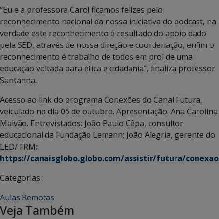
“Eu e a professora Carol ficamos felizes pelo
reconhecimento nacional da nossa iniciativa do podcast, na
verdade este reconhecimento é resultado do apoio dado
pela SED, através de nossa direção e coordenação, enfim o
reconhecimento é trabalho de todos em prol de uma
educação voltada para ética e cidadania”, finaliza professor
Santanna.
Acesso ao link do programa Conexões do Canal Futura,
veiculado no dia 06 de outubro. Apresentação: Ana Carolina
Malvão. Entrevistados: João Paulo Cêpa, consultor
educacional da Fundação Lemann; João Alegria, gerente do
LED/ FRM
:
https://canaisglobo.globo.com/assistir/futura/conexao
Categorias :
Aulas Remotas
Veja Também