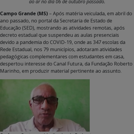
ao ar no dia 06 de outubro passado.
Campo Grande (MS)
– Após matéria veiculada, em abril do
ano passado, no portal da Secretaria de Estado de
Educação (SED), mostrando as atividades remotas, após
decreto estadual que suspendeu as aulas presenciais
devido a pandemia do COVID-19, onde as 347 escolas da
Rede Estadual, nos 79 municípios, adotaram atividades
pedagógicas complementares com estudantes em casa,
despertou interesse do Canal Futura, da Fundação Roberto
Marinho, em produzir material pertinente ao assunto.