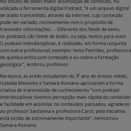
No intuito de obter maior assimilação de conteúdo, foi
utilizada a ferramenta digital Podcast, “é um arquivo digital
de áudio transmitido, através da internet, cujo conteúdo
pode ser variado, normalmente com o propósito de
transmitir informações. … Diferente dos feeds de texto,
os podcasts são feeds de áudio, ou seja, textos para ouvir.
O podcast interdisciplinar, é realizado, em forma conjunta
com outra profissional, exemplo: tema Petróleo, professora
de química entra com conteúdo e eu sobre a formação
geológica “, lembrou professor.
Na época, as então estudantes do 3º ano do ensino médio,
Izabella Menezes e Samara Romano aprovaram a forma
criativa de transmissão de conhecimento “com podcast
interdisciplinar tivemos percepção mais rápida do conteúdo
e facilidade em assimilar os conteúdos passados, agradecer
ao professor Santanna e professora Carol, pela iniciativa,
está sendo de extremamente importante“, mencionou
Samara Romano.