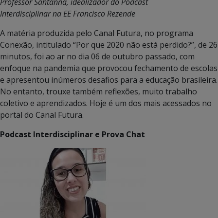
Professor Santanna, idealizador do Podcast
Interdisciplinar na EE Francisco Rezende
A matéria produzida pelo Canal Futura, no programa
Conexão, intitulado “Por que 2020 não está perdido?”, de 26
minutos, foi ao ar no dia 06 de outubro passado, com
enfoque na pandemia que provocou fechamento de escolas
e apresentou inúmeros desafios para a educação brasileira.
No entanto, trouxe também reflexões, muito trabalho
coletivo e aprendizados. Hoje é um dos mais acessados no
portal do Canal Futura.
Podcast Interdisciplinar e Prova Chat