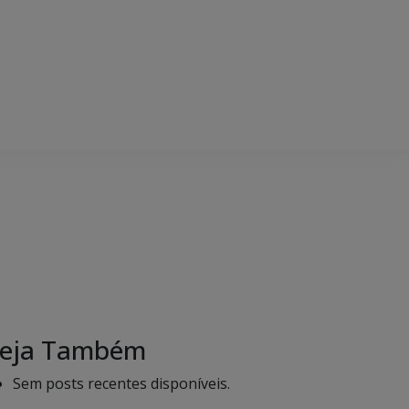
eja Também
Sem posts recentes disponíveis.