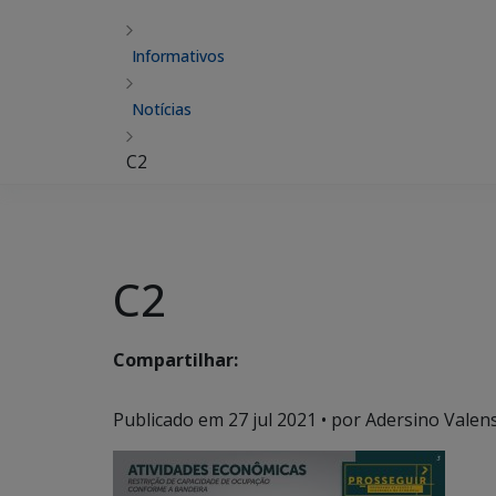
Informativos
Notícias
C2
C2
Compartilhar:
Publicado em
27 jul 2021
• por Adersino Valen