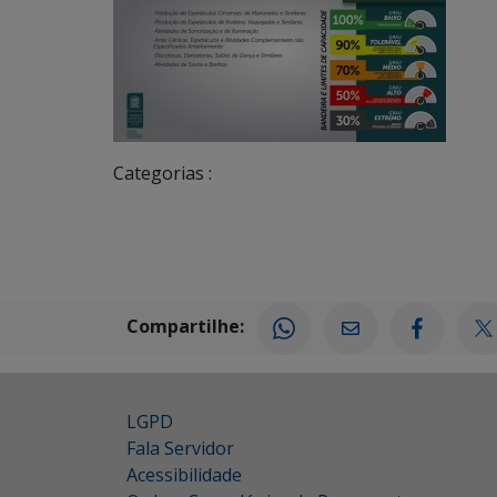
Categorias :
Compartilhe:
LGPD
Fala Servidor
Acessibilidade