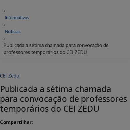
Informativos
Notícias
Publicada a sétima chamada para convocação de
professores temporários do CEI ZEDU
CEI Zedu
Publicada a sétima chamada
para convocação de professores
temporários do CEI ZEDU
Compartilhar: