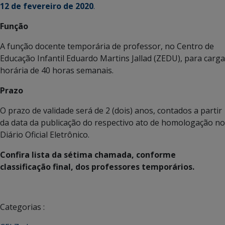
12 de fevereiro de 2020
.
Função
A função docente temporária de professor, no Centro de
Educação Infantil Eduardo Martins Jallad (ZEDU), para carga
horária de 40 horas semanais.
Prazo
O prazo de validade será de 2 (dois) anos, contados a partir
da data da publicação do respectivo ato de homologação no
Diário Oficial Eletrônico.
Confira lista da sétima chamada, conforme
classificação final, dos professores temporários.
Categorias :