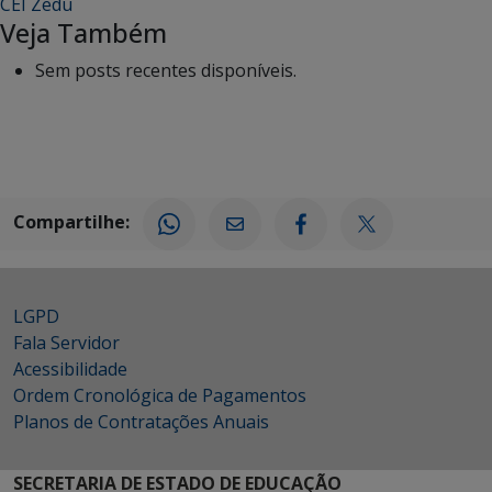
CEI Zedu
Veja Também
Sem posts recentes disponíveis.
Compartilhe:
LGPD
Fala Servidor
Acessibilidade
Ordem Cronológica de Pagamentos
Planos de Contratações Anuais
SECRETARIA DE ESTADO DE EDUCAÇÃO