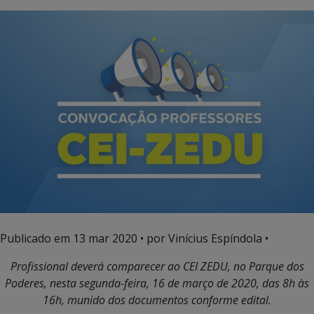
Publicado em
13 mar 2020
• por Vinícius Espíndola •
Profissional deverá comparecer ao CEI ZEDU, no Parque dos
Poderes, nesta segunda-feira, 16 de março de 2020, das 8h às
16h, munido dos documentos conforme edital.