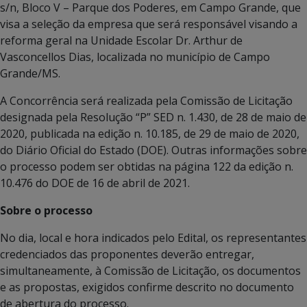
s/n, Bloco V – Parque dos Poderes, em Campo Grande, que
visa a seleção da empresa que será responsável visando a
reforma geral na Unidade Escolar Dr. Arthur de
Vasconcellos Dias, localizada no município de Campo
Grande/MS.
A Concorrência será realizada pela Comissão de Licitação
designada pela Resolução “P” SED n. 1.430, de 28 de maio de
2020, publicada na edição n. 10.185, de 29 de maio de 2020,
do Diário Oficial do Estado (DOE). Outras informações sobre
o processo podem ser obtidas na página 122 da edição n.
10.476 do DOE de 16 de abril de 2021.
Sobre o processo
No dia, local e hora indicados pelo Edital, os representantes
credenciados das proponentes deverão entregar,
simultaneamente, à Comissão de Licitação, os documentos
e as propostas, exigidos confirme descrito no documento
de abertura do processo.