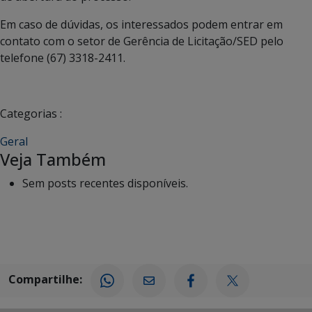
Em caso de dúvidas, os interessados podem entrar em
contato com o setor de Gerência de Licitação/SED pelo
telefone (67) 3318-2411.
Categorias :
Geral
Veja Também
Sem posts recentes disponíveis.
Compartilhe: