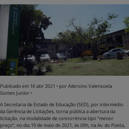
Publicado em
16 abr 2021
• por Adersino Valensoela
Gomes Junior •
A Secretaria de Estado de Educação (SED), por intermédio
da Gerência de Licitações, torna pública a abertura da
licitação, na modalidade de concorrência tipo “menor
preço”, no dia 19 de maio de 2021, às 09h, na Av. do Poeta,