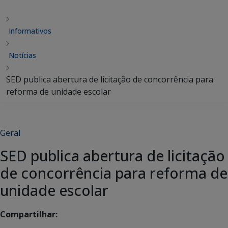
Informativos
Notícias
SED publica abertura de licitação de concorrência para
reforma de unidade escolar
Geral
SED publica abertura de licitação
de concorrência para reforma de
unidade escolar
Compartilhar: