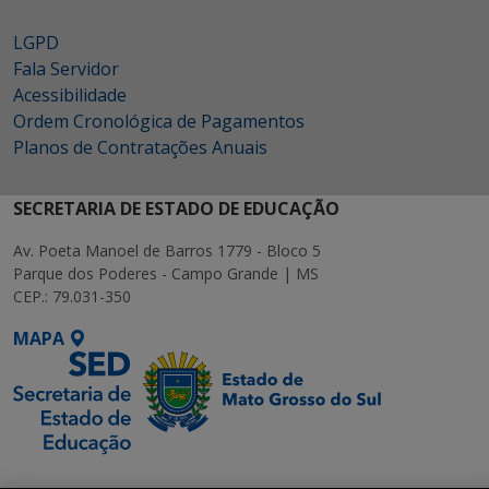
LGPD
Fala Servidor
Acessibilidade
Ordem Cronológica de Pagamentos
Planos de Contratações Anuais
SECRETARIA DE ESTADO DE EDUCAÇÃO
Av. Poeta Manoel de Barros 1779 - Bloco 5
Parque dos Poderes - Campo Grande | MS
CEP.: 79.031-350
MAPA
SETDIG | Secretaria-