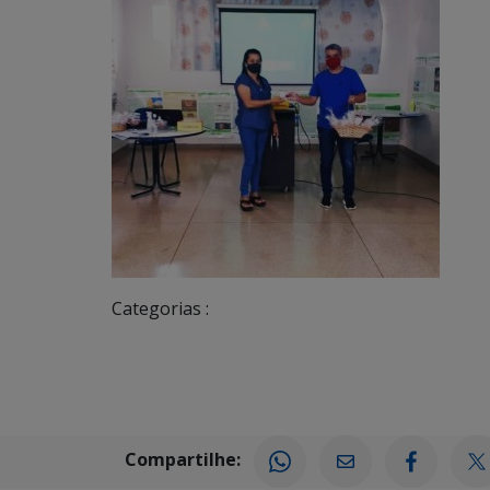
Categorias :
Compartilhe: