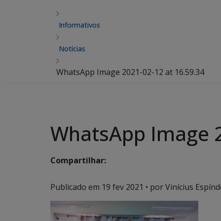
Informativos
Notícias
WhatsApp Image 2021-02-12 at 16.59.34
WhatsApp Image 2
Compartilhar:
Publicado em
19 fev 2021
• por Vinícius Espínd