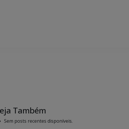
eja Também
Sem posts recentes disponíveis.