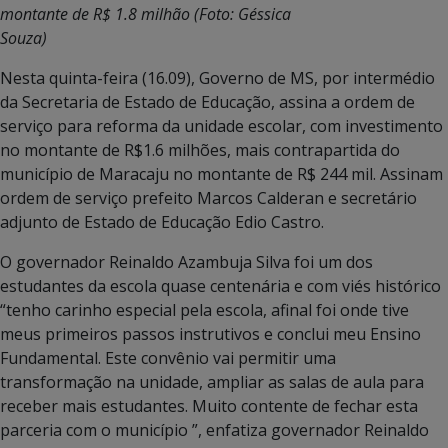
montante de R$ 1.8 milhão (Foto: Géssica
Souza)
Nesta quinta-feira (16.09), Governo de MS, por intermédio
da Secretaria de Estado de Educação, assina a ordem de
serviço para reforma da unidade escolar, com investimento
no montante de R$1.6 milhões, mais contrapartida do
município de Maracaju no montante de R$ 244 mil. Assinam
ordem de serviço prefeito Marcos Calderan e secretário
adjunto de Estado de Educação Edio Castro.
O governador Reinaldo Azambuja Silva foi um dos
estudantes da escola quase centenária e com viés histórico
“tenho carinho especial pela escola, afinal foi onde tive
meus primeiros passos instrutivos e conclui meu Ensino
Fundamental. Este convênio vai permitir uma
transformação na unidade, ampliar as salas de aula para
receber mais estudantes. Muito contente de fechar esta
parceria com o município ”, enfatiza governador Reinaldo