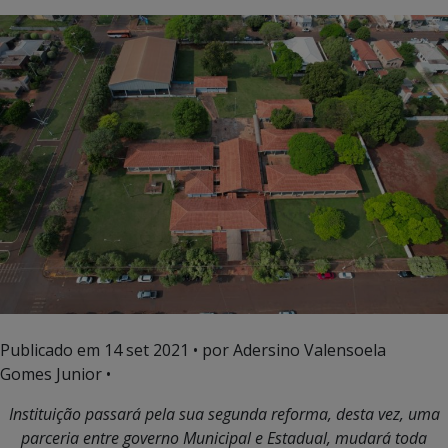
Publicado em
14 set 2021
• por Adersino Valensoela
Gomes Junior •
Instituição passará pela sua segunda reforma, desta vez, uma
parceria entre governo Municipal e Estadual, mudará toda