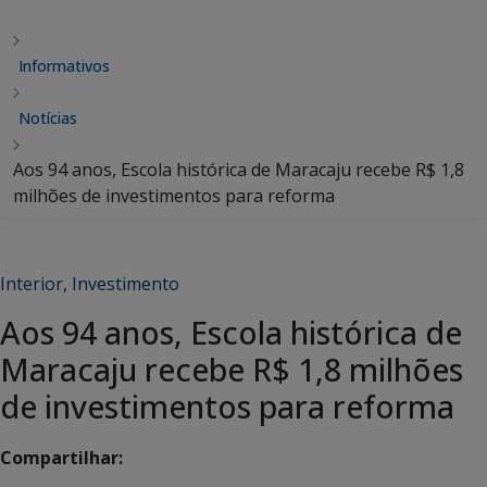
Informativos
Notícias
Aos 94 anos, Escola histórica de Maracaju recebe R$ 1,8
milhões de investimentos para reforma
Interior
,
Investimento
Aos 94 anos, Escola histórica de
Maracaju recebe R$ 1,8 milhões
de investimentos para reforma
Compartilhar: