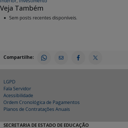
Interior
,
Investimento
Veja Também
Sem posts recentes disponíveis.
Compartilhe:
LGPD
Fala Servidor
Acessibilidade
Ordem Cronológica de Pagamentos
Planos de Contratações Anuais
SECRETARIA DE ESTADO DE EDUCAÇÃO