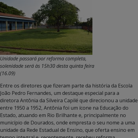
Unidade passará por reforma completa,
solenidade será às 15h30 desta quinta feira
(16.09)
Entre os diretores que fizeram parte da história da Escola
João Pedro Fernandes, um destaque especial para a
diretora Antônia da Silveira Capilé que direcionou a unidade
entre 1950 a 1952, Antônia foi um ícone na Educação do
Estado, atuando em Rio Brilhante e, principalmente no
município de Dourados, onde empresta o seu nome a uma
unidade da Rede Estadual de Ensino, que oferta ensino em
tempo integral e, recentemente, recebeu reforma