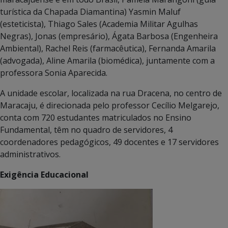
turística da Chapada Diamantina) Yasmin Maluf
(esteticista), Thiago Sales (Academia Militar Agulhas
Negras), Jonas (empresário), Ágata Barbosa (Engenheira
Ambiental), Rachel Reis (farmacêutica), Fernanda Amarila
(advogada), Aline Amarila (biomédica), juntamente com a
professora Sonia Aparecida.
A unidade escolar, localizada na rua Dracena, no centro de
Maracaju, é direcionada pelo professor Cecílio Melgarejo,
conta com 720 estudantes matriculados no Ensino
Fundamental, têm no quadro de servidores, 4
coordenadores pedagógicos, 49 docentes e 17 servidores
administrativos.
Exigência Educacional