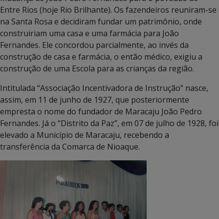
Entre Rios (hoje Rio Brilhante). Os fazendeiros reuniram-se
na Santa Rosa e decidiram fundar um patrimônio, onde
construiriam uma casa e uma farmácia para João
Fernandes. Ele concordou parcialmente, ao invés da
construção de casa e farmácia, o então médico, exigiu a
construção de uma Escola para as crianças da região.
Intitulada “Associação Incentivadora de Instrução” nasce,
assim, em 11 de junho de 1927, que posteriormente
empresta o nome do fundador de Maracaju João Pedro
Fernandes. Já o “Distrito da Paz”, em 07 de julho de 1928, foi
elevado a Município de Maracaju, recebendo a
transferência da Comarca de Nioaque.