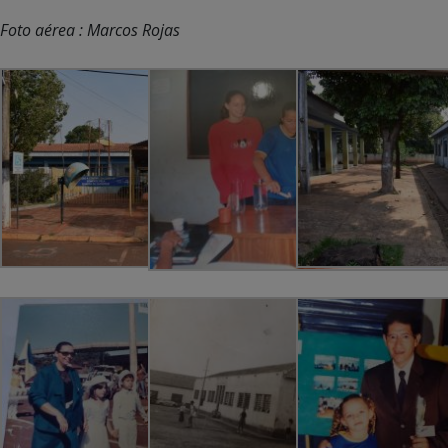
Foto aérea : Marcos Rojas