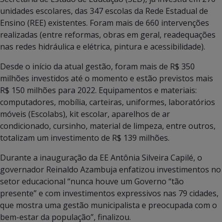
unidades escolares, das 347 escolas da Rede Estadual de
Ensino (REE) existentes. Foram mais de 660 intervenções
realizadas (entre reformas, obras em geral, readequações
nas redes hidráulica e elétrica, pintura e acessibilidade).
Desde o início da atual gestão, foram mais de R$ 350
milhões investidos até o momento e estão previstos mais
R$ 150 milhões para 2022. Equipamentos e materiais:
computadores, mobília, carteiras, uniformes, laboratórios
móveis (Escolabs), kit escolar, aparelhos de ar
condicionado, cursinho, material de limpeza, entre outros,
totalizam um investimento de R$ 139 milhões.
Durante a inauguração da EE Antônia Silveira Capilé, o
governador Reinaldo Azambuja enfatizou investimentos no
setor educacional “nunca houve um Governo “tão
presente” e com investimentos expressivos nas 79 cidades,
que mostra uma gestão municipalista e preocupada com o
bem-estar da população”, finalizou.