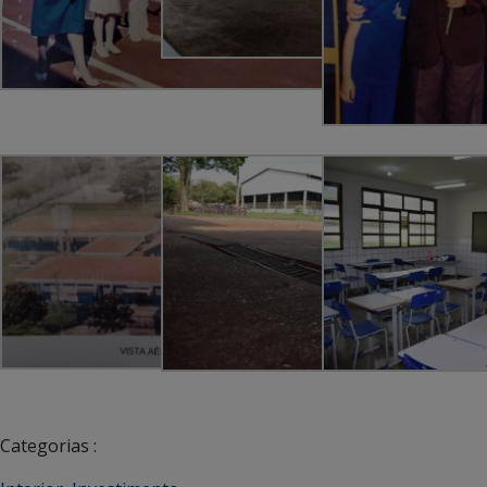
Categorias :