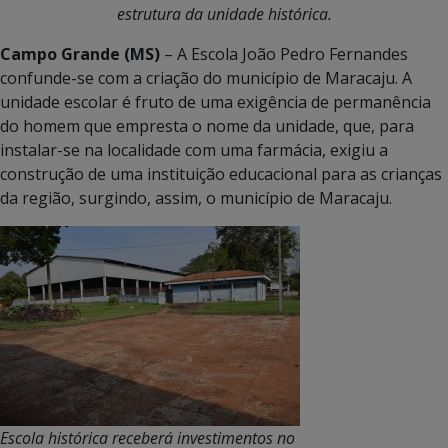
estrutura da unidade histórica.
Campo Grande (MS)
– A Escola João Pedro Fernandes
confunde-se com a criação do município de Maracaju. A
unidade escolar é fruto de uma exigência de permanência
do homem que empresta o nome da unidade, que, para
instalar-se na localidade com uma farmácia, exigiu a
construção de uma instituição educacional para as crianças
da região, surgindo, assim, o município de Maracaju.
Escola histórica receberá investimentos no