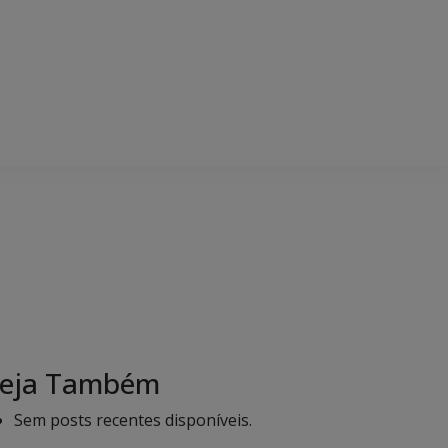
eja Também
Sem posts recentes disponíveis.