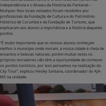
Independência e o Museu da História do Pantanal –
Muhpan. Nos locais visitados foram recebidos por
profissionais da Fundação de Cultura e do Patrimônio
Histórico de Corumbá e da Fundação de Turismo, que
explicaram aos alunos a importância e a história daqueles
pontos.
“É muito importante que os nossos alunos conheçam
melhor o município onde moram, a nossa cidade é cheia de
encantos e belezas naturais, porém muitas vezes os
próprios moradores não têm a oportunidade de conhecer
os pontos turísticos, por isso pensamos na realização do
City Tour”, explicou Hesley Santana, coordenador do AJA-
MS na unidade.