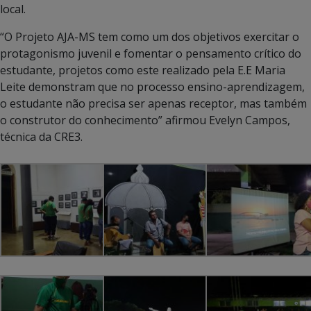
local.
“O Projeto AJA-MS tem como um dos objetivos exercitar o
protagonismo juvenil e fomentar o pensamento crítico do
estudante, projetos como este realizado pela E.E Maria
Leite demonstram que no processo ensino-aprendizagem,
o estudante não precisa ser apenas receptor, mas também
o construtor do conhecimento” afirmou Evelyn Campos,
técnica da CRE3.