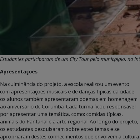
Estudantes participaram de um City Tour pelo municpipio, no in
Apresentações
Na culminância do projeto, a escola realizou um evento
com apresentações musicais e de danças típicas da cidade,
os alunos também apresentaram poemas em homenagem
ao aniversário de Corumbá. Cada turma ficou responsável
por apresentar uma temática, como: comidas típicas,
animais do Pantanal e a arte regional. Ao longo do projeto,
os estudantes pesquisaram sobre estes temas e se
apropriaram destes conhecimentos que envolvem a cultura