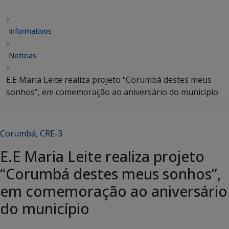
Informativos
Notícias
E.E Maria Leite realiza projeto “Corumbá destes meus
sonhos”, em comemoração ao aniversário do município
Corumbá
,
CRE-3
E.E Maria Leite realiza projeto
“Corumbá destes meus sonhos”,
em comemoração ao aniversário
do município