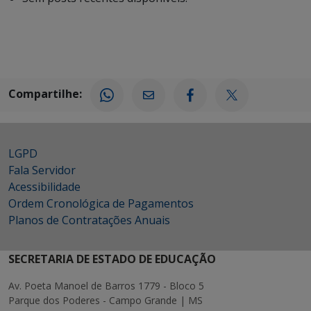
Compartilhe:
LGPD
Fala Servidor
Acessibilidade
Ordem Cronológica de Pagamentos
Planos de Contratações Anuais
SECRETARIA DE ESTADO DE EDUCAÇÃO
Av. Poeta Manoel de Barros 1779 - Bloco 5
Parque dos Poderes - Campo Grande | MS