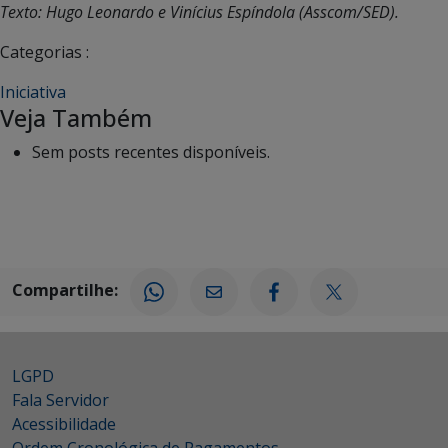
Texto: Hugo Leonardo e Vinícius Espíndola (Asscom/SED).
Categorias :
Iniciativa
Veja Também
Sem posts recentes disponíveis.
Compartilhe:
LGPD
Fala Servidor
Acessibilidade