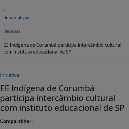
Informativos
Notícias
EE Indígena de Corumbá participa intercâmbio cultural
com instituto educacional de SP
Iniciativa
EE Indígena de Corumbá
participa intercâmbio cultural
com instituto educacional de SP
Compartilhar: