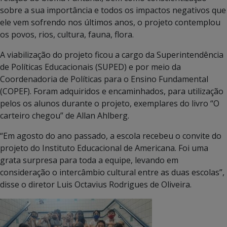
sobre a sua importância e todos os impactos negativos que
ele vem sofrendo nos últimos anos, o projeto contemplou
os povos, rios, cultura, fauna, flora.
A viabilização do projeto ficou a cargo da Superintendência
de Políticas Educacionais (SUPED) e por meio da
Coordenadoria de Políticas para o Ensino Fundamental
(COPEF). Foram adquiridos e encaminhados, para utilização
pelos os alunos durante o projeto, exemplares do livro “O
carteiro chegou” de Allan Ahlberg.
“Em agosto do ano passado, a escola recebeu o convite do
projeto do Instituto Educacional de Americana. Foi uma
grata surpresa para toda a equipe, levando em
consideração o intercâmbio cultural entre as duas escolas”,
disse o diretor Luis Octavius Rodrigues de Oliveira.