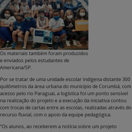
Os materiais também foram produzidos
e enviados pelos estudantes de
Americana/SP.
Por se tratar de uma unidade escolar indígena distante 300
quilômetros da área urbana do município de Corumbá, com
acesso pelo rio Paraguai, a logística foi um ponto sensível
na realização do projeto e a execução da iniciativa contou
com trocas de cartas entre as escolas, realizadas através do
recurso fluvial, com o apoio da equipe pedagógica.
“Os alunos, ao receberem a notícia sobre um projeto