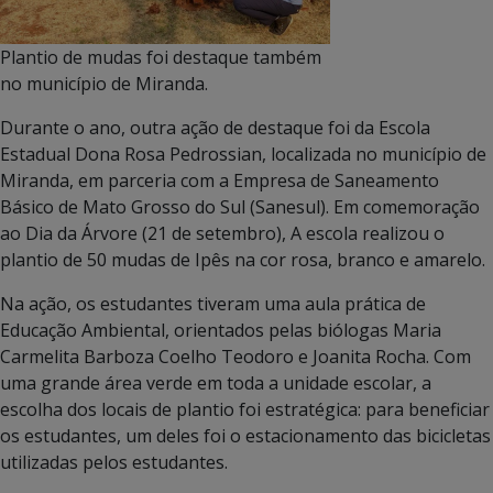
Plantio de mudas foi destaque também
no município de Miranda.
Durante o ano, outra ação de destaque foi da Escola
Estadual Dona Rosa Pedrossian, localizada no município de
Miranda, em parceria com a Empresa de Saneamento
Básico de Mato Grosso do Sul (Sanesul). Em comemoração
ao Dia da Árvore (21 de setembro), A escola realizou o
plantio de 50 mudas de Ipês na cor rosa, branco e amarelo.
Na ação, os estudantes tiveram uma aula prática de
Educação Ambiental, orientados pelas biólogas Maria
Carmelita Barboza Coelho Teodoro e Joanita Rocha. Com
uma grande área verde em toda a unidade escolar, a
escolha dos locais de plantio foi estratégica: para beneficiar
os estudantes, um deles foi o estacionamento das bicicletas
utilizadas pelos estudantes.