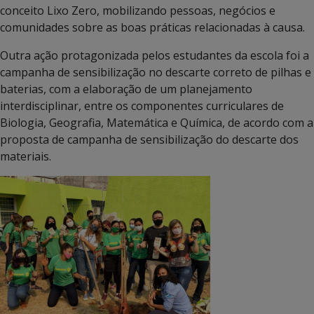
conceito Lixo Zero, mobilizando pessoas, negócios e
comunidades sobre as boas práticas relacionadas à causa.
Outra ação protagonizada pelos estudantes da escola foi a
campanha de sensibilização no descarte correto de pilhas e
baterias, com a elaboração de um planejamento
interdisciplinar, entre os componentes curriculares de
Biologia, Geografia, Matemática e Química, de acordo com a
proposta de campanha de sensibilização do descarte dos
materiais.