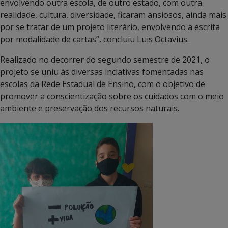
envolvendo outra escola, de outro estado, com outra
realidade, cultura, diversidade, ficaram ansiosos, ainda mais
por se tratar de um projeto literário, envolvendo a escrita
por modalidade de cartas”, concluiu Luis Octavius.
Realizado no decorrer do segundo semestre de 2021, o
projeto se uniu às diversas inciativas fomentadas nas
escolas da Rede Estadual de Ensino, com o objetivo de
promover a conscientização sobre os cuidados com o meio
ambiente e preservação dos recursos naturais.