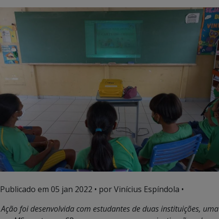
Publicado em
05 jan 2022
• por Vinícius Espíndola •
Ação foi desenvolvida com estudantes de duas instituições, uma