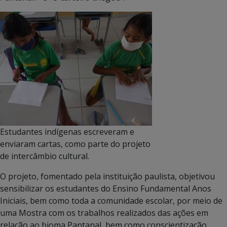
Estudantes indígenas escreveram e
enviaram cartas, como parte do projeto
de intercâmbio cultural.
O projeto, fomentado pela instituição paulista, objetivou
sensibilizar os estudantes do Ensino Fundamental Anos
Iniciais, bem como toda a comunidade escolar, por meio de
uma Mostra com os trabalhos realizados das ações em
relação ao bioma Pantanal, bem como conscientização