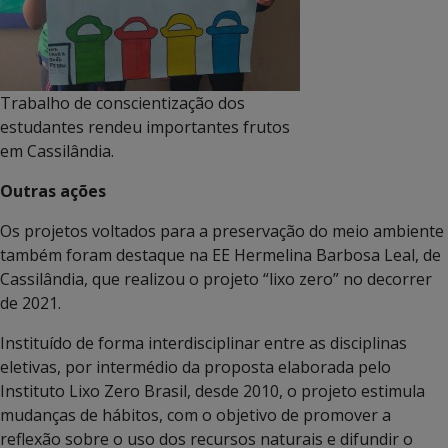
Trabalho de conscientização dos
estudantes rendeu importantes frutos
em Cassilândia.
Outras ações
Os projetos voltados para a preservação do meio ambiente
também foram destaque na EE Hermelina Barbosa Leal, de
Cassilândia, que realizou o projeto “lixo zero” no decorrer
de 2021.
Instituído de forma interdisciplinar entre as disciplinas
eletivas, por intermédio da proposta elaborada pelo
Instituto Lixo Zero Brasil, desde 2010, o projeto estimula
mudanças de hábitos, com o objetivo de promover a
reflexão sobre o uso dos recursos naturais e difundir o