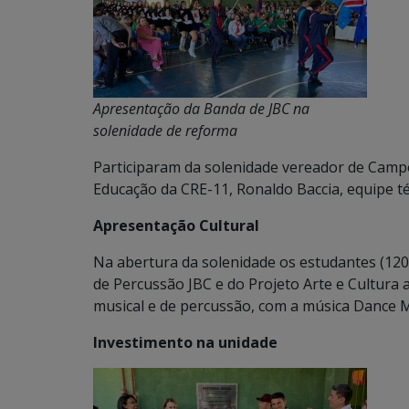
Apresentação da Banda de JBC na
solenidade de reforma
Participaram da solenidade vereador de Camp
Educação da CRE-11, Ronaldo Baccia, equipe té
Apresentação Cultural
Na abertura da solenidade os estudantes (120
de Percussão JBC e do Projeto Arte e Cultur
musical e de percussão, com a música Dance 
Investimento na unidade