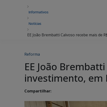
Informativos
Notícias
EE João Brembatti Calvoso recebe mais de R
Reforma
EE João Brembatti
investimento, em 
Compartilhar: