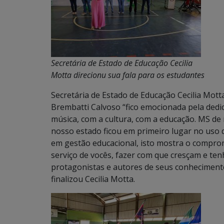
Secretária de Estado de Educação Cecilia
Motta direcionu sua fala para os estudantes
Secretária de Estado de Educação Cecilia Mott
Brembatti Calvoso “fico emocionada pela dedi
música, com a cultura, com a educação. MS de
nosso estado ficou em primeiro lugar no uso 
em gestão educacional, isto mostra o compro
serviço de vocês, fazer com que cresçam e te
protagonistas e autores de seus conheciment
finalizou Cecilia Motta.