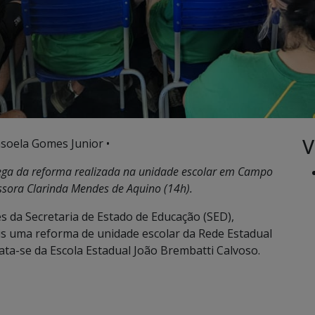
V
soela Gomes Junior •
trega da reforma realizada na unidade escolar em Campo
ssora Clarinda Mendes de Aquino (14h).
s da Secretaria de Estado de Educação (SED),
ais uma reforma de unidade escolar da Rede Estadual
ata-se da Escola Estadual João Brembatti Calvoso.