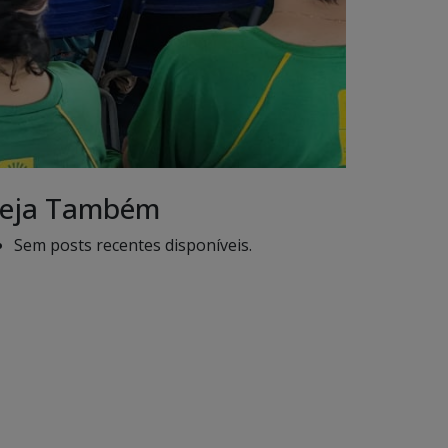
eja Também
Sem posts recentes disponíveis.