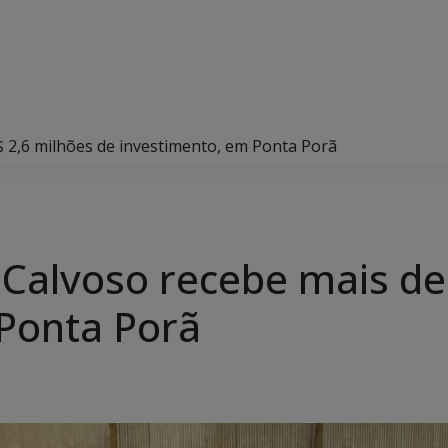
$ 2,6 milhões de investimento, em Ponta Porã
 Calvoso recebe mais de
Ponta Porã