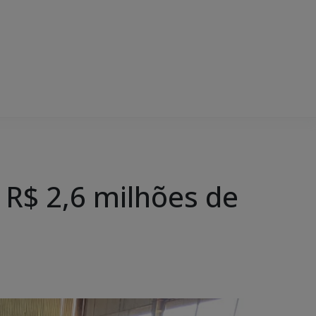
 R$ 2,6 milhões de