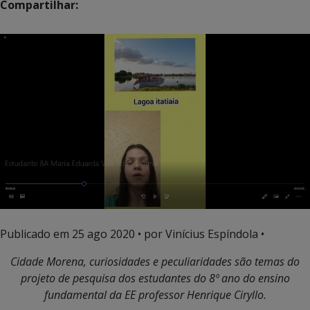
Compartilhar:
Publicado em
25 ago 2020
• por Vinícius Espíndola •
Cidade Morena, curiosidades e peculiaridades são temas do
projeto de pesquisa dos estudantes do 8º ano do ensino
fundamental da EE professor Henrique Ciryllo.