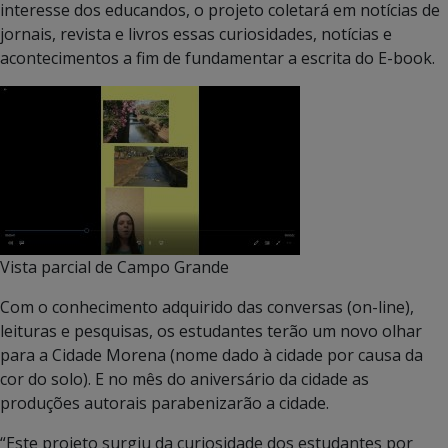
interesse dos educandos, o projeto coletará em notícias de
jornais, revista e livros essas curiosidades, notícias e
acontecimentos a fim de fundamentar a escrita do E-book.
Vista parcial de Campo Grande
Com o conhecimento adquirido das conversas (on-line),
leituras e pesquisas, os estudantes terão um novo olhar
para a Cidade Morena (nome dado à cidade por causa da
cor do solo). E no mês do aniversário da cidade as
produções autorais parabenizarão a cidade.
“Este projeto surgiu da curiosidade dos estudantes por