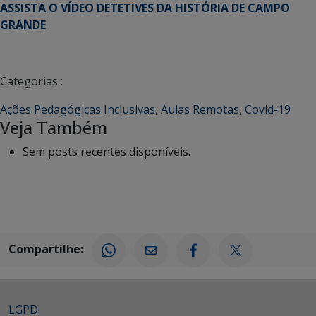
ASSISTA O VÍDEO DETETIVES DA HISTÓRIA DE CAMPO
GRANDE
Categorias :
Ações Pedagógicas Inclusivas
,
Aulas Remotas
,
Covid-19
Veja Também
Sem posts recentes disponíveis.
Compartilhe:
LGPD