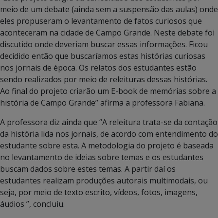
meio de um debate (ainda sem a suspensão das aulas) onde
eles propuseram o levantamento de fatos curiosos que
aconteceram na cidade de Campo Grande. Neste debate foi
discutido onde deveriam buscar essas informações. Ficou
decidido então que buscaríamos estas histórias curiosas
nos jornais de época. Os relatos dos estudantes estão
sendo realizados por meio de releituras dessas histórias.
Ao final do projeto criarão um E-book de memórias sobre a
história de Campo Grande” afirma a professora Fabiana.
A professora diz ainda que “A releitura trata-se da contação
da história lida nos jornais, de acordo com entendimento do
estudante sobre esta. A metodologia do projeto é baseada
no levantamento de ideias sobre temas e os estudantes
buscam dados sobre estes temas. A partir daí os
estudantes realizam produções autorais multimodais, ou
seja, por meio de texto escrito, vídeos, fotos, imagens,
áudios ”, concluiu.