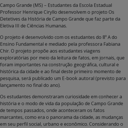
Campo Grande (MS) – Estudantes da Escola Estadual
Professor Henrique Ciryllo desenvolvem o projeto Os
Detetives da História de Campo Grande que faz parte da
Eletiva III de Ciências Humanas.
O projeto é desenvolvido com os estudantes do 8º A do
Ensino Fundamental e mediado pela professora Fabiana
Chir. O projeto propõe aos estudantes viagens
exploratórias por meio da leitura de fatos, em jornais, que
foram importantes na construção geográfica, cultural e
histórica da cidade e ao final deste primeiro momento de
pesquisa, será publicado um E-book autoral (previsto para
lançamento no final do ano).
Os estudantes demonstraram curiosidade em conhecer a
história e o modo de vida da população de Campo Grande
de tempos passados, onde aconteceram os fatos
marcantes, como era o panorama da cidade, as mudanças
em seu perfil social, urbano e econômico. Considerando o