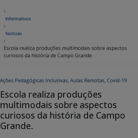
Informativos
Notícias
Escola realiza produções multimodais sobre aspectos
curiosos da história de Campo Grande.
Ações Pedagógicas Inclusivas
,
Aulas Remotas
,
Covid-19
Escola realiza produções
multimodais sobre aspectos
curiosos da história de Campo
Grande.