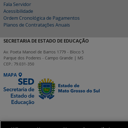
Fala Servidor
Acessibilidade
Ordem Cronológica de Pagamentos
Planos de Contratações Anuais
SECRETARIA DE ESTADO DE EDUCAÇÃO
Av. Poeta Manoel de Barros 1779 - Bloco 5
Parque dos Poderes - Campo Grande | MS
CEP.: 79.031-350
MAPA
SETDIG | Secretaria-
Executiva de
Transformação Digital