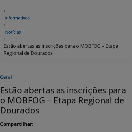
Informativos
Notícias
Estão abertas as inscrições para o MOBFOG – Etapa
Regional de Dourados
Geral
Estão abertas as inscrições para
o MOBFOG – Etapa Regional de
Dourados
Compartilhar: