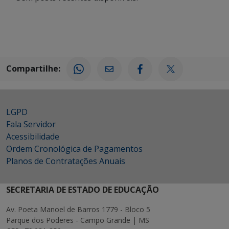
Compartilhe:
LGPD
Fala Servidor
Acessibilidade
Ordem Cronológica de Pagamentos
Planos de Contratações Anuais
SECRETARIA DE ESTADO DE EDUCAÇÃO
Av. Poeta Manoel de Barros 1779 - Bloco 5
Parque dos Poderes - Campo Grande | MS