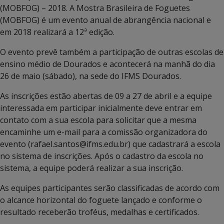
(MOBFOG) – 2018. A Mostra Brasileira de Foguetes
(MOBFOG) é um evento anual de abrangência nacional e
em 2018 realizará a 12ª edição.
O evento prevê também a participação de outras escolas de
ensino médio de Dourados e acontecerá na manhã do dia
26 de maio (sábado), na sede do IFMS Dourados.
As inscrições estão abertas de 09 a 27 de abril e a equipe
interessada em participar inicialmente deve entrar em
contato com a sua escola para solicitar que a mesma
encaminhe um e-mail para a comissão organizadora do
evento (rafael.santos@ifms.edu.br) que cadastrará a escola
no sistema de inscrições. Após o cadastro da escola no
sistema, a equipe poderá realizar a sua inscrição.
As equipes participantes serão classificadas de acordo com
o alcance horizontal do foguete lançado e conforme o
resultado receberão troféus, medalhas e certificados.