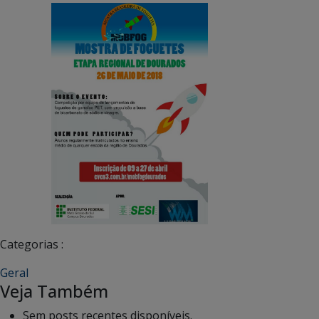
Categorias :
Geral
Veja Também
Sem posts recentes disponíveis.