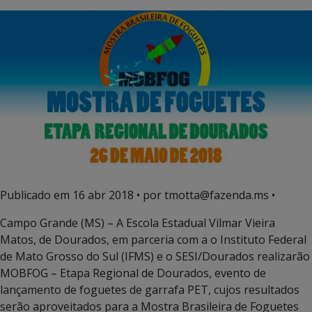
Publicado em
16 abr 2018
• por tmotta@fazenda.ms •
Campo Grande (MS) – A Escola Estadual Vilmar Vieira
Matos, de Dourados, em parceria com a o Instituto Federal
de Mato Grosso do Sul (IFMS) e o SESI/Dourados realizarão
MOBFOG – Etapa Regional de Dourados, evento de
lançamento de foguetes de garrafa PET, cujos resultados
serão aproveitados para a Mostra Brasileira de Foguetes