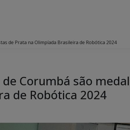
as de Prata na Olimpíada Brasileira de Robótica 2024
 de Corumbá são medalh
ira de Robótica 2024