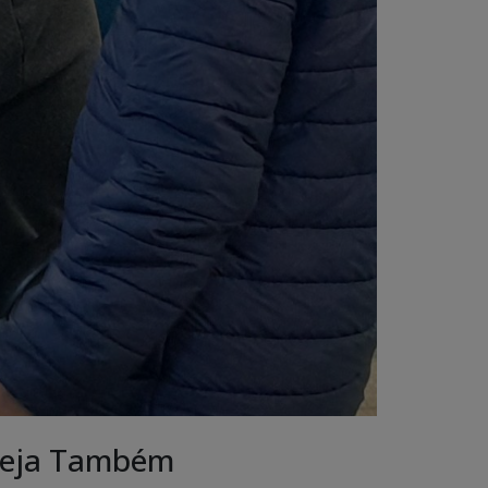
eja Também