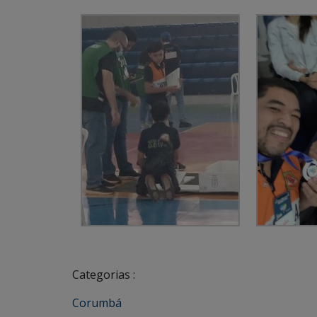
Categorias :
Corumbá