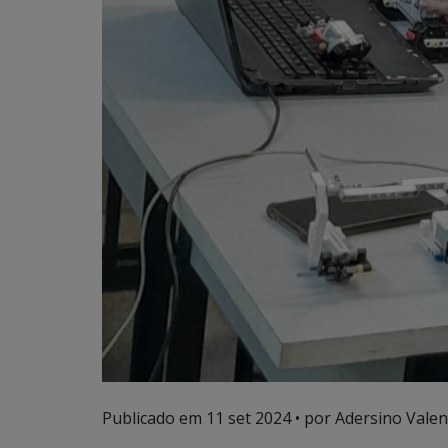
Publicado em
11 set 2024
• por Adersino Valen