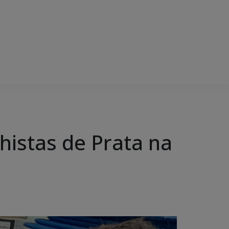
istas de Prata na