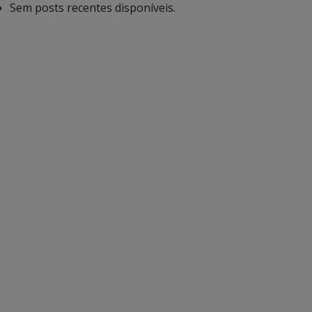
Sem posts recentes disponíveis.