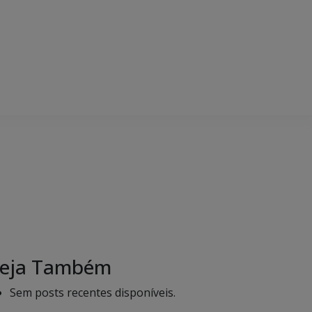
eja Também
Sem posts recentes disponíveis.