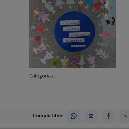
Categorias :
Compartilhe: