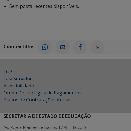
Sem posts recentes disponíveis.
Compartilhe:
LGPD
Fala Servidor
Acessibilidade
Ordem Cronológica de Pagamentos
Planos de Contratações Anuais
SECRETARIA DE ESTADO DE EDUCAÇÃO
Av. Poeta Manoel de Barros 1779 - Bloco 5