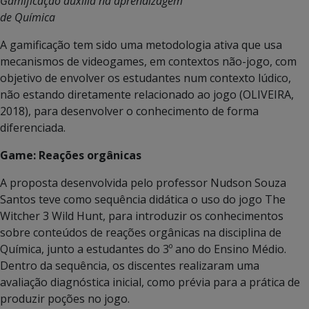
Gamificação auxilia na aprendizagem
de Química
A gamificação tem sido uma metodologia ativa que usa
mecanismos de videogames, em contextos não-jogo, com
objetivo de envolver os estudantes num contexto lúdico,
não estando diretamente relacionado ao jogo (OLIVEIRA,
2018), para desenvolver o conhecimento de forma
diferenciada.
Game: Reações orgânicas
A proposta desenvolvida pelo professor Nudson Souza
Santos teve como sequência didática o uso do jogo The
Witcher 3 Wild Hunt, para introduzir os conhecimentos
sobre conteúdos de reações orgânicas na disciplina de
Química, junto a estudantes do 3º ano do Ensino Médio.
Dentro da sequência, os discentes realizaram uma
avaliação diagnóstica inicial, como prévia para a prática de
produzir poções no jogo.