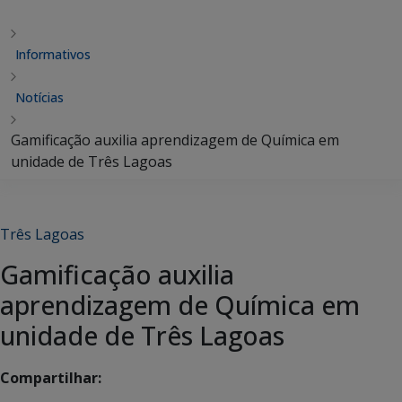
Informativos
Notícias
Gamificação auxilia aprendizagem de Química em
unidade de Três Lagoas
Três Lagoas
Gamificação auxilia
aprendizagem de Química em
unidade de Três Lagoas
Compartilhar: