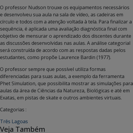
O professor Nudson trouxe os equipamentos necessários
e desenvolveu sua aula na sala de vídeo, as cadeiras em
círculo e todos com a atenção voltada à tela. Para finalizar a
sequência, é aplicada uma avaliação diagnóstica final com
objetivo de mensurar o aprendizado dos discentes durante
as discussões desenvolvidas nas aulas. A análise categorial
será construída de acordo com as respostas dadas pelos
estudantes, como propõe Laurence Bardin (1977).
O professor sempre que possível utiliza formas
diferenciadas para suas aulas, a exemplo da ferramenta
Phet Simulation, que possibilita mostrar as simulações para
aulas da área de Ciências da Natureza, Biológicas e até em
Exatas, em pistas de skate e outros ambientes virtuais.
Categorias :
Três Lagoas
Veja Também