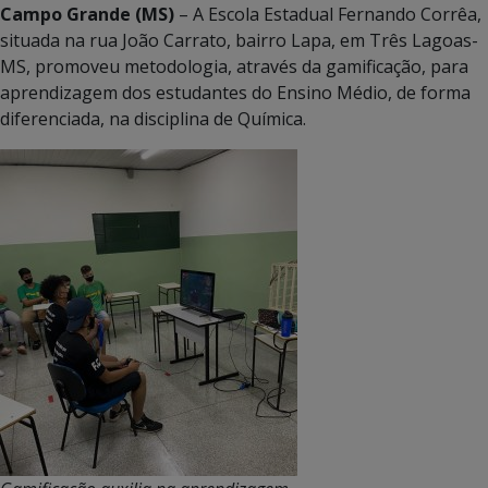
Campo Grande (MS)
– A Escola Estadual Fernando Corrêa,
situada na rua João Carrato, bairro Lapa, em Três Lagoas-
MS, promoveu metodologia, através da gamificação, para
aprendizagem dos estudantes do Ensino Médio, de forma
diferenciada, na disciplina de Química.