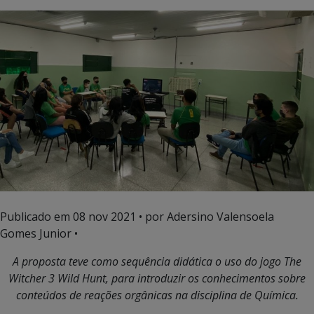
Publicado em
08 nov 2021
• por Adersino Valensoela
Gomes Junior •
A proposta teve como sequência didática o uso do jogo The
Witcher 3 Wild Hunt, para introduzir os conhecimentos sobre
conteúdos de reações orgânicas na disciplina de Química.