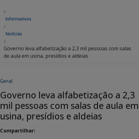
Informativos
Notícias
Governo leva alfabetização a 2,3 mil pessoas com salas
de aula em usina, presídios e aldeias
Geral
Governo leva alfabetização a 2,3
mil pessoas com salas de aula em
usina, presídios e aldeias
Compartilhar: