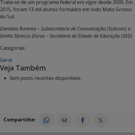
Trata-se de um programa federal em vigor desde 2005. Em
2015, foram 13 mil alunos formados em todo Mato Grosso
do Sul.
Danúbia Burema – Subsecretaria de Comunicação (Subcom) e
Emilia Sbrocco Dorsa – Secretaria de Estado de Educação (SED)
Categorias :
Geral
Veja Também
Sem posts recentes disponíveis.
Compartilhe: