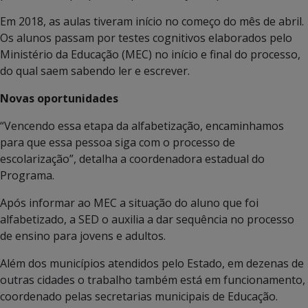
Em 2018, as aulas tiveram início no começo do mês de abril.
Os alunos passam por testes cognitivos elaborados pelo
Ministério da Educação (MEC) no início e final do processo,
do qual saem sabendo ler e escrever.
Novas oportunidades
“Vencendo essa etapa da alfabetização, encaminhamos
para que essa pessoa siga com o processo de
escolarização”, detalha a coordenadora estadual do
Programa.
Após informar ao MEC a situação do aluno que foi
alfabetizado, a SED o auxilia a dar sequência no processo
de ensino para jovens e adultos.
Além dos municípios atendidos pelo Estado, em dezenas de
outras cidades o trabalho também está em funcionamento,
coordenado pelas secretarias municipais de Educação.