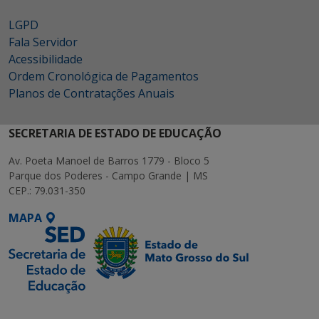
LGPD
Fala Servidor
Acessibilidade
Ordem Cronológica de Pagamentos
Planos de Contratações Anuais
SECRETARIA DE ESTADO DE EDUCAÇÃO
Av. Poeta Manoel de Barros 1779 - Bloco 5
Parque dos Poderes - Campo Grande | MS
CEP.: 79.031-350
MAPA
SETDIG | Secretaria-