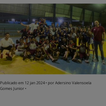
Publicado em
12 jan 2024
• por Adersino Valensoela
Gomes Junior •