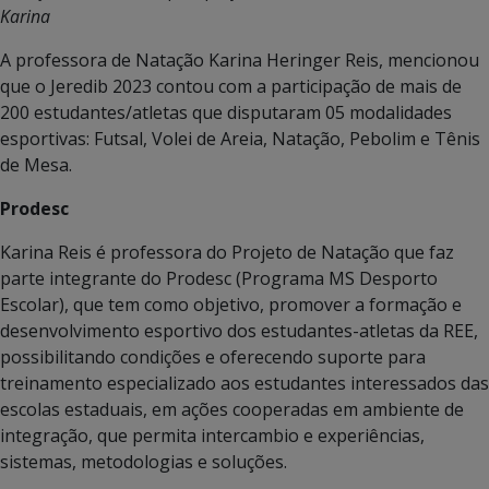
Karina
A professora de Natação Karina Heringer Reis, mencionou
que o Jeredib 2023 contou com a participação de mais de
200 estudantes/atletas que disputaram 05 modalidades
esportivas: Futsal, Volei de Areia, Natação, Pebolim e Tênis
de Mesa.
Prodesc
Karina Reis é professora do Projeto de Natação que faz
parte integrante do Prodesc (Programa MS Desporto
Escolar), que tem como objetivo, promover a formação e
desenvolvimento esportivo dos estudantes-atletas da REE,
possibilitando condições e oferecendo suporte para
treinamento especializado aos estudantes interessados das
escolas estaduais, em ações cooperadas em ambiente de
integração, que permita intercambio e experiências,
sistemas, metodologias e soluções.