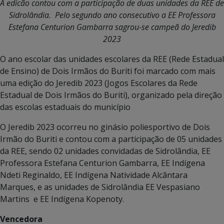
A edicão contou com a participação de
duas unidades da REE de
Sidrolândia. Pelo segundo ano consecutivo a EE Professora
Estefana Centurion Gambarra sagrou-se campeã do Jeredib
2023
O ano escolar das unidades escolares da REE (Rede Estadual
de Ensino) de Dois Irmãos do Buriti foi marcado com mais
uma edição do Jeredib 2023 (Jogos Escolares da Rede
Estadual de Dois Irmãos do Buriti), organizado pela direção
das escolas estaduais do município
O Jeredib 2023 ocorreu no ginásio poliesportivo de Dois
Irmão do Buriti e contou com a participação de 05 unidades
da REE, sendo 02 unidades convidadas de Sidrolândia, EE
Professora Estefana Centurion Gambarra, EE Indígena
Ndeti Reginaldo, EE Indígena Natividade Alcântara
Marques, e as unidades de Sidrolândia EE Vespasiano
Martins e EE Indígena Kopenoty.
Vencedora