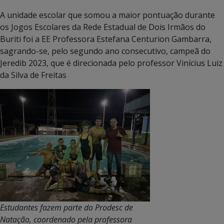
A unidade escolar que somou a maior pontuação durante
os Jogos Escolares da Rede Estadual de Dois Irmãos do
Buriti foi a EE Professora Estefana Centurion Gambarra,
sagrando-se, pelo segundo ano consecutivo, campeã do
Jeredib 2023, que é direcionada pelo professor Vinícius Luiz
da Silva de Freitas
Estudantes fazem parte do Prodesc de
Natação, coordenado pela professora