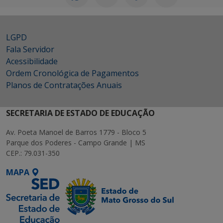
LGPD
Fala Servidor
Acessibilidade
Ordem Cronológica de Pagamentos
Planos de Contratações Anuais
SECRETARIA DE ESTADO DE EDUCAÇÃO
Av. Poeta Manoel de Barros 1779 - Bloco 5
Parque dos Poderes - Campo Grande | MS
CEP.: 79.031-350
MAPA