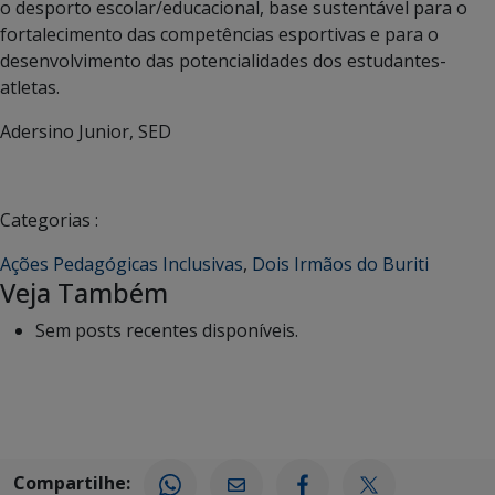
o desporto escolar/educacional, base sustentável para o
fortalecimento das competências esportivas e para o
desenvolvimento das potencialidades dos estudantes-
atletas.
Adersino Junior, SED
Categorias :
Ações Pedagógicas Inclusivas
,
Dois Irmãos do Buriti
Veja Também
Sem posts recentes disponíveis.
Compartilhe: