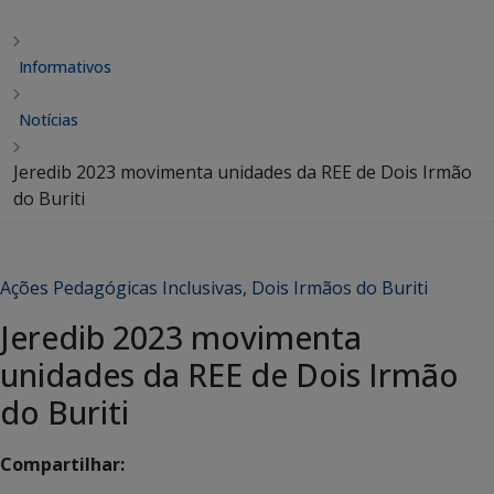
Informativos
Notícias
Jeredib 2023 movimenta unidades da REE de Dois Irmão
do Buriti
Ações Pedagógicas Inclusivas
,
Dois Irmãos do Buriti
Jeredib 2023 movimenta
unidades da REE de Dois Irmão
do Buriti
Compartilhar: