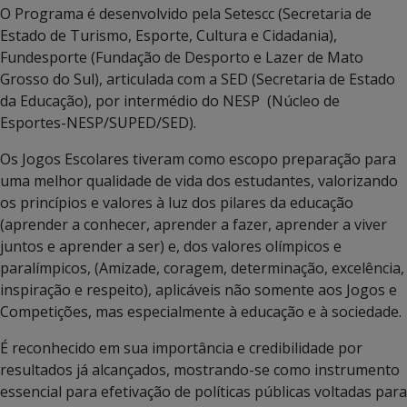
O Programa é desenvolvido pela Setescc (Secretaria de
Estado de Turismo, Esporte, Cultura e Cidadania),
Fundesporte (Fundação de Desporto e Lazer de Mato
Grosso do Sul), articulada com a SED (Secretaria de Estado
da Educação), por intermédio do NESP (Núcleo de
Esportes-NESP/SUPED/SED).
Os Jogos Escolares tiveram como escopo preparação para
uma melhor qualidade de vida dos estudantes, valorizando
os princípios e valores à luz dos pilares da educação
(aprender a conhecer, aprender a fazer, aprender a viver
juntos e aprender a ser) e, dos valores olímpicos e
paralímpicos, (Amizade, coragem, determinação, excelência,
inspiração e respeito), aplicáveis não somente aos Jogos e
Competições, mas especialmente à educação e à sociedade.
É reconhecido em sua importância e credibilidade por
resultados já alcançados, mostrando-se como instrumento
essencial para efetivação de políticas públicas voltadas para