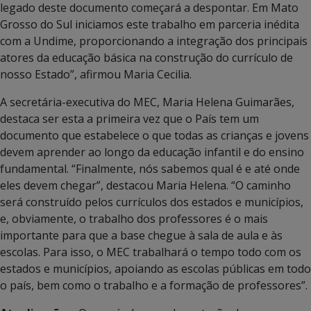
legado deste documento começará a despontar. Em Mato
Grosso do Sul iniciamos este trabalho em parceria inédita
com a Undime, proporcionando a integração dos principais
atores da educação básica na construção do currículo de
nosso Estado”, afirmou Maria Cecilia.
A secretária-executiva do MEC, Maria Helena Guimarães,
destaca ser esta a primeira vez que o País tem um
documento que estabelece o que todas as crianças e jovens
devem aprender ao longo da educação infantil e do ensino
fundamental. “Finalmente, nós sabemos qual é e até onde
eles devem chegar”, destacou Maria Helena. “O caminho
será construído pelos currículos dos estados e municípios,
e, obviamente, o trabalho dos professores é o mais
importante para que a base chegue à sala de aula e às
escolas. Para isso, o MEC trabalhará o tempo todo com os
estados e municípios, apoiando as escolas públicas em todo
o país, bem como o trabalho e a formação de professores”.