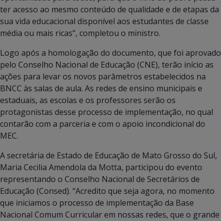
ter acesso ao mesmo conteúdo de qualidade e de etapas da
sua vida educacional disponível aos estudantes de classe
média ou mais ricas”, completou o ministro.
Logo após a homologação do documento, que foi aprovado
pelo Conselho Nacional de Educação (CNE), terão início as
ações para levar os novos parâmetros estabelecidos na
BNCC às salas de aula. As redes de ensino municipais e
estaduais, as escolas e os professores serão os
protagonistas desse processo de implementação, no qual
contarão com a parceria e com o apoio incondicional do
MEC.
A secretária de Estado de Educação de Mato Grosso do Sul,
Maria Cecilia Amendola da Motta, participou do evento
representando o Conselho Nacional de Secretários de
Educação (Consed). “Acredito que seja agora, no momento
que iniciamos o processo de implementação da Base
Nacional Comum Curricular em nossas redes, que o grande