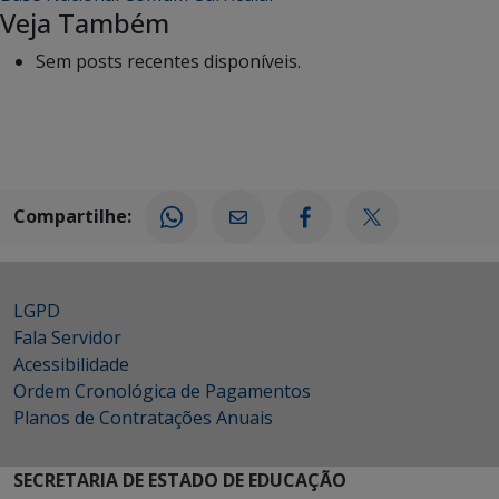
Veja Também
Sem posts recentes disponíveis.
Compartilhe:
LGPD
Fala Servidor
Acessibilidade
Ordem Cronológica de Pagamentos
Planos de Contratações Anuais
SECRETARIA DE ESTADO DE EDUCAÇÃO