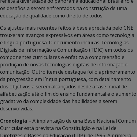
reflete a diversidade do panorama educacional brasileiro e
os desafios a serem enfrentados na construção de uma
educação de qualidade como direito de todos.
Os ajustes mais recentes feitos à base apreciada pelo CNE
trouxeram avanços expressivos em áreas como tecnologia
e língua portuguesa. O documento inclui as Tecnologias
Digitais de Informação e Comunicação (TDIC) em todos os
componentes curriculares e enfatiza a compreensão e
produção de novas tecnologias digitais de informação e
comunicação. Outro item de destaque foi o aprimoramento
da progressão em língua portuguesa, com detalhamento
dos objetivos a serem alcançados desde a fase inicial de
alfabetização até o fim do ensino fundamental e o aumento
gradativo da complexidade das habilidades a serem
desenvolvidas.
Cronologia
– A implantação de uma Base Nacional Comum
Curricular está prevista na Constituição e na Lei de
Diretrizes e Bases da Educação (LDB), de 1996. A primeira