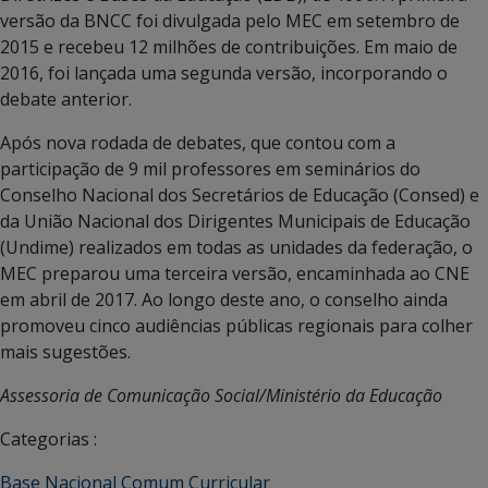
versão da BNCC foi divulgada pelo MEC em setembro de
2015 e recebeu 12 milhões de contribuições. Em maio de
2016, foi lançada uma segunda versão, incorporando o
debate anterior.
Após nova rodada de debates, que contou com a
participação de 9 mil professores em seminários do
Conselho Nacional dos Secretários de Educação (Consed) e
da União Nacional dos Dirigentes Municipais de Educação
(Undime) realizados em todas as unidades da federação, o
MEC preparou uma terceira versão, encaminhada ao CNE
em abril de 2017. Ao longo deste ano, o conselho ainda
promoveu cinco audiências públicas regionais para colher
mais sugestões.
Assessoria de Comunicação Social/Ministério da Educação
Categorias :
Base Nacional Comum Curricular