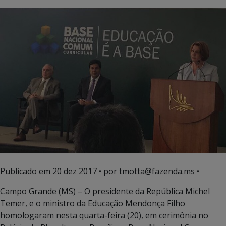
Publicado em
20 dez 2017
• por tmotta@fazenda.ms •
Campo Grande (MS) – O presidente da República Michel
Temer, e o ministro da Educação Mendonça Filho
homologaram nesta quarta-feira (20), em cerimônia no