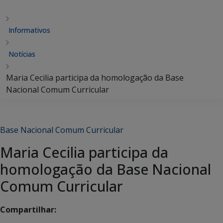
Informativos
Notícias
Maria Cecilia participa da homologação da Base
Nacional Comum Curricular
Base Nacional Comum Curricular
Maria Cecilia participa da
homologação da Base Nacional
Comum Curricular
Compartilhar: