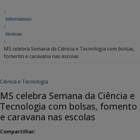
Informativos
Notícias
MS celebra Semana da Ciência e Tecnologia com bolsas,
fomento e caravana nas escolas
Ciência e Tecnologia
MS celebra Semana da Ciência e
Tecnologia com bolsas, fomento
e caravana nas escolas
Compartilhar: