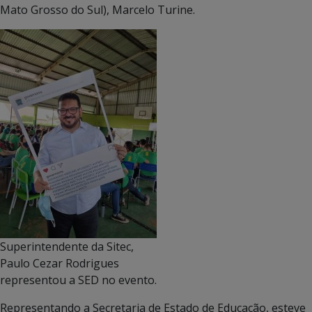
Mato Grosso do Sul), Marcelo Turine.
Superintendente da Sitec,
Paulo Cezar Rodrigues
representou a SED no evento.
Representando a Secretaria de Estado de Educação, esteve