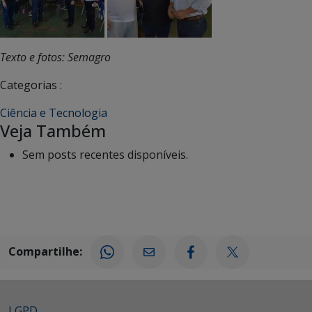
Texto e fotos: Semagro
Categorias :
Ciência e Tecnologia
Veja Também
Sem posts recentes disponíveis.
Compartilhe:
LGPD