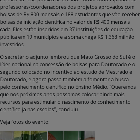
professores/coordenadores dos projetos aprovados com
bolsas de R$ 800 mensais e 188 estudantes que vão receber
bolsas de iniciação científica no valor de R$ 400 mensais
cada. Eles estão inseridos em 37 instituições de educação
pública em 19 municípios e a soma chega R$ 1,368 milhão
investidos.
O secretário adjunto lembrou que Mato Grosso do Sul é o
líder nacional na concessão de bolsas para Doutorado e o
segundo colocado no incentivo ao estudo de Mestrado e
Doutorado, e agora passa também a fomentar a busca
pelo conhecimento científico no Ensino Médio. “Queremos
que nos próximos anos possamos colocar ainda mais
recursos para estimular o nascimento do conhecimento
científico já nas escolas”, concluiu.
Veja fotos do evento: