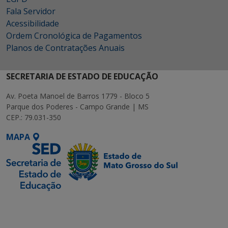
Fala Servidor
Acessibilidade
Ordem Cronológica de Pagamentos
Planos de Contratações Anuais
SECRETARIA DE ESTADO DE EDUCAÇÃO
Av. Poeta Manoel de Barros 1779 - Bloco 5
Parque dos Poderes - Campo Grande | MS
CEP.: 79.031-350
MAPA
SETDIG | Secretaria-
Executiva de