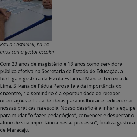
Paulo Castaldeli, há 14
anos como gestor escolar
Com 23 anos de magistério e 18 anos como servidora
pública efetiva na Secretaria de Estado de Educação, a
bióloga e gestora da Escola Estadual Manoel Ferreira de
Lima, Silvana de Pádua Perosa fala da importância do
encontro, “ o seminário é a oportunidade de receber
orientações e troca de ideias para melhorar e redirecionar
nossas práticas na escola. Nosso desafio é alinhar a equipe
para mudar “o fazer pedagógico”, convencer e despertar o
aluno de sua importância nesse processo”, finaliza gestora
de Maracaju.