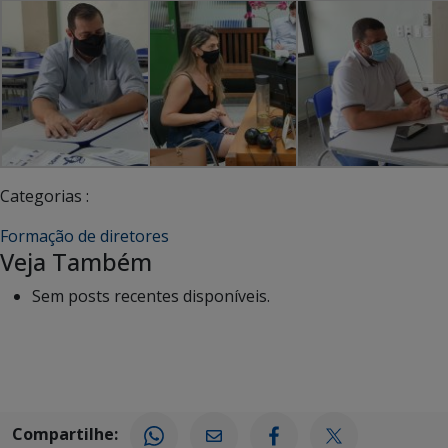
Categorias :
Formação de diretores
Veja Também
Sem posts recentes disponíveis.
Compartilhe: