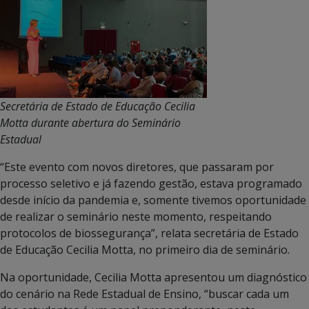
Secretária de Estado de Educação Cecilia
Motta durante abertura do Seminário
Estadual
“Este evento com novos diretores, que passaram por
processo seletivo e já fazendo gestão, estava programado
desde início da pandemia e, somente tivemos oportunidade
de realizar o seminário neste momento, respeitando
protocolos de biossegurança”, relata secretária de Estado
de Educação Cecilia Motta, no primeiro dia de seminário.
Na oportunidade, Cecilia Motta apresentou um diagnóstico
do cenário na Rede Estadual de Ensino, “buscar cada um