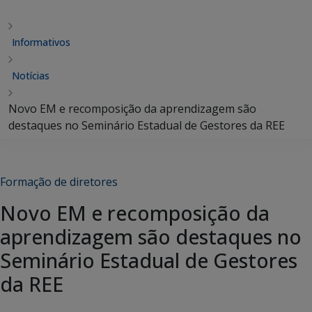
Informativos
Notícias
Novo EM e recomposição da aprendizagem são
destaques no Seminário Estadual de Gestores da REE
Formação de diretores
Novo EM e recomposição da
aprendizagem são destaques no
Seminário Estadual de Gestores
da REE