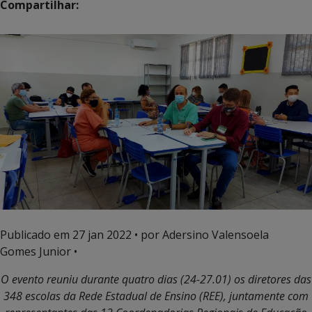
Compartilhar:
Publicado em
27 jan 2022
• por Adersino Valensoela
Gomes Junior •
O evento reuniu durante quatro dias (24-27.01) os diretores das
348 escolas da Rede Estadual de Ensino (REE), juntamente com