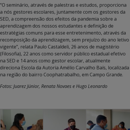
“O seminário, através de palestras e estudos, proporciona
a nós gestores escolares, juntamente com os gestores da
SED, a compreensão dos efeitos da pandemia sobre a
aprendizagem dos nossos estudantes e definição de
estratégias comuns para esse entretenimento, através da
recomposição da aprendizagem, sem prejuízo do ano letivo
vigente”, relata Paulo Castaldeli, 26 anos de magistério
(Filosofia), 22 anos como servidor público estadual efetivo
na SED e 14 anos como gestor escolar, atualmente
direciona Escola da Autoria Amélio Carvalho Baís, localizada
na região do bairro Coophatrabalho, em Campo Grande.
Fotos: Juarez Júnior, Renata Novaes e Hugo Leonardo