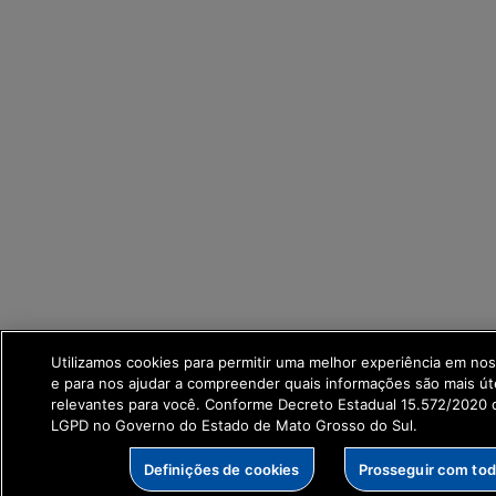
Utilizamos cookies para permitir uma melhor experiência em no
e para nos ajudar a compreender quais informações são mais út
relevantes para você. Conforme Decreto Estadual 15.572/2020 q
LGPD no Governo do Estado de Mato Grosso do Sul.
Definições de cookies
Prosseguir com to