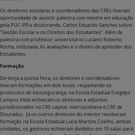
Os diretores escolares e coordenadores das CREs tiveram
oportunidade de assistir palestra com mestre em educação
pela PUC-PR e doutorando, Carlos Eduardo Sanches sobre
“Gestão Escolar e os Direitos dos Estudantes”. Além de
palestra com professor universitário Luciano Roberto
Rocha, intitulada: As avaliações e o direito de aprender dos
Estudantes.
Formação
De terça a quinta feira, os diretores e coordenadores
tiveram formações em dois locais, respeitando os
protocolos de biossegurança, na Escola Estadual Emigdyo
Campos Vidal estiveram os diretores e adjuntos
jurisdicionados na CRE capital, metropolitana e CRE de
Dourados. Já os outros diretores do interior receberam
formação na Escola Estadual Lúcia Martins Coelho, ambas
unidades, os gestores estiveram divididos em 10 salas para