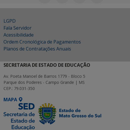
LGPD
Fala Servidor
Acessibilidade
Ordem Cronológica de Pagamentos
Planos de Contratações Anuais
SECRETARIA DE ESTADO DE EDUCAÇÃO
Av. Poeta Manoel de Barros 1779 - Bloco 5
Parque dos Poderes - Campo Grande | MS
CEP.: 79.031-350
MAPA