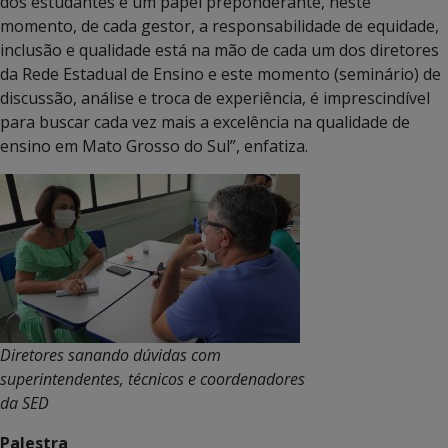
dos estudantes é um papel preponderante, neste
momento, de cada gestor, a responsabilidade de equidade,
inclusão e qualidade está na mão de cada um dos diretores
da Rede Estadual de Ensino e este momento (seminário) de
discussão, análise e troca de experiência, é imprescindível
para buscar cada vez mais a excelência na qualidade de
ensino em Mato Grosso do Sul”, enfatiza.
Diretores sanando dúvidas com
superintendentes, técnicos e coordenadores
da SED
Palestra