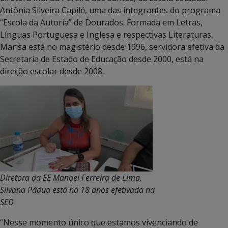
Antônia Silveira Capilé, uma das integrantes do programa
“Escola da Autoria” de Dourados. Formada em Letras,
Línguas Portuguesa e Inglesa e respectivas Literaturas,
Marisa está no magistério desde 1996, servidora efetiva da
Secretaria de Estado de Educação desde 2000, está na
direção escolar desde 2008.
Diretora da EE Manoel Ferreira de Lima,
Silvana Pádua está há 18 anos efetivada na
SED
“Nesse momento único que estamos vivenciando de