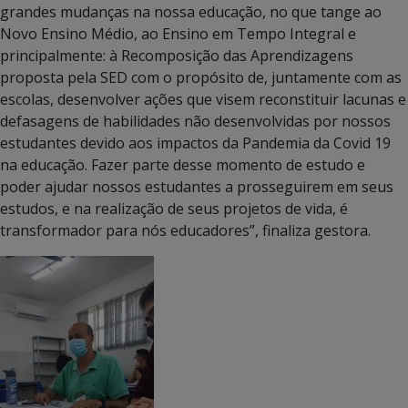
grandes mudanças na nossa educação, no que tange ao
Novo Ensino Médio, ao Ensino em Tempo Integral e
principalmente: à Recomposição das Aprendizagens
proposta pela SED com o propósito de, juntamente com as
escolas, desenvolver ações que visem reconstituir lacunas e
defasagens de habilidades não desenvolvidas por nossos
estudantes devido aos impactos da Pandemia da Covid 19
na educação. Fazer parte desse momento de estudo e
poder ajudar nossos estudantes a prosseguirem em seus
estudos, e na realização de seus projetos de vida, é
transformador para nós educadores”, finaliza gestora.