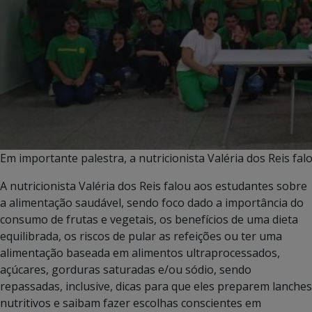
Em importante palestra, a nutricionista Valéria dos Reis fa
A nutricionista Valéria dos Reis falou aos estudantes sobre
a alimentação saudável, sendo foco dado a importância do
consumo de frutas e vegetais, os benefícios de uma dieta
equilibrada, os riscos de pular as refeições ou ter uma
alimentação baseada em alimentos ultraprocessados,
açúcares, gorduras saturadas e/ou sódio, sendo
repassadas, inclusive, dicas para que eles preparem lanches
nutritivos e saibam fazer escolhas conscientes em