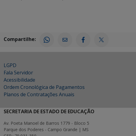
Compartilhe:
LGPD
Fala Servidor
Acessibilidade
Ordem Cronológica de Pagamentos
Planos de Contratações Anuais
SECRETARIA DE ESTADO DE EDUCAÇÃO
Av. Poeta Manoel de Barros 1779 - Bloco 5
Parque dos Poderes - Campo Grande | MS
CEP.: 79.031-350