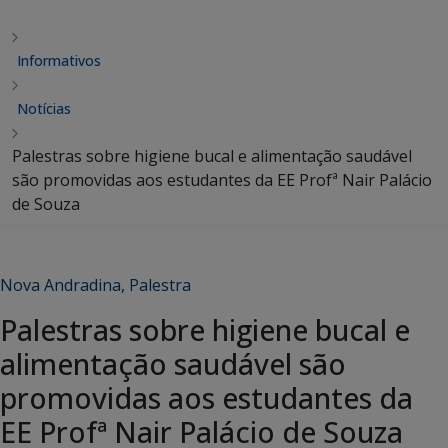
Informativos
Notícias
Palestras sobre higiene bucal e alimentação saudável
são promovidas aos estudantes da EE Profª Nair Palácio
de Souza
Nova Andradina
,
Palestra
Palestras sobre higiene bucal e
alimentação saudável são
promovidas aos estudantes da
EE Profª Nair Palácio de Souza