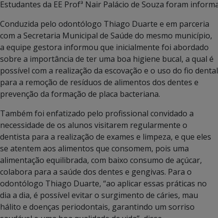
Estudantes da EE Profª Nair Palácio de Souza foram inform
Conduzida pelo odontólogo Thiago Duarte e em parceria
com a Secretaria Municipal de Saúde do mesmo município,
a equipe gestora informou que inicialmente foi abordado
sobre a importância de ter uma boa higiene bucal, a qual é
possível com a realização da escovação e o uso do fio dental
para a remoção de resíduos de alimentos dos dentes e
prevenção da formação de placa bacteriana.
Também foi enfatizado pelo profissional convidado a
necessidade de os alunos visitarem regularmente o
dentista para a realização de exames e limpeza, e que eles
se atentem aos alimentos que consomem, pois uma
alimentação equilibrada, com baixo consumo de açúcar,
colabora para a saúde dos dentes e gengivas. Para o
odontólogo Thiago Duarte, “ao aplicar essas práticas no
dia a dia, é possível evitar o surgimento de cáries, mau
hálito e doenças periodontais, garantindo um sorriso