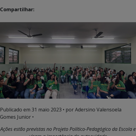
Compartilhar:
Publicado em
31 maio 2023
• por Adersino Valensoela
Gomes Junior •
Ações estão previstas no Projeto Político-Pedagógico da Escola e