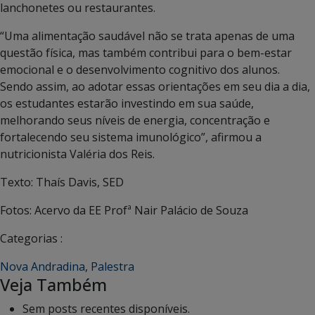
lanchonetes ou restaurantes.
“Uma alimentação saudável não se trata apenas de uma
questão física, mas também contribui para o bem-estar
emocional e o desenvolvimento cognitivo dos alunos.
Sendo assim, ao adotar essas orientações em seu dia a dia,
os estudantes estarão investindo em sua saúde,
melhorando seus níveis de energia, concentração e
fortalecendo seu sistema imunológico”, afirmou a
nutricionista Valéria dos Reis.
Texto: Thaís Davis, SED
Fotos: Acervo da EE Profª Nair Palácio de Souza
Categorias :
Nova Andradina
,
Palestra
Veja Também
Sem posts recentes disponíveis.