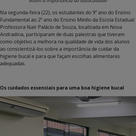
visam a importância do autocuidado
Na segunda-feira (22), os estudantes do 9º ano do Ensino
Fundamental ao 2º ano do Ensino Médio da Escola Estadual
Professora Nair Palácio de Souza, localizada em Nova
Andradina, participaram de duas palestras que tiveram
como objetivo a melhora na qualidade de vida dos alunos
ao conscientizá-los sobre a importância de cuidar da
higiene bucal e para que façam escolhas alimentares
adequadas.
Os cuidados essenciais para uma boa higiene bucal