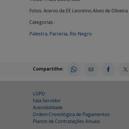
Fotos: Acervo da EE Leontino Alves de Oliveira
Categorias :
Palestra
,
Parceria
,
Rio Negro
Compartilhe:
LGPD
Fala Servidor
Acessibilidade
Ordem Cronológica de Pagamentos
Planos de Contratações Anuais