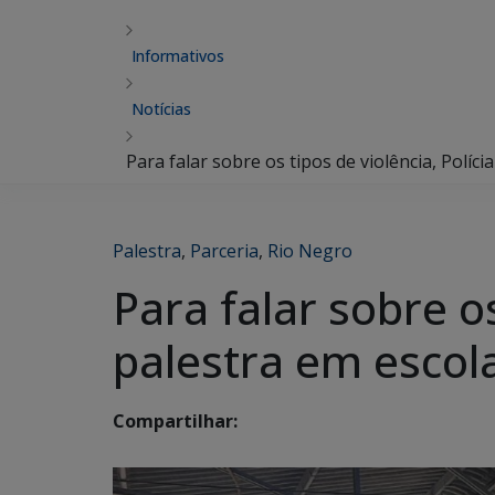
Informativos
Notícias
Para falar sobre os tipos de violência, Políci
Palestra
,
Parceria
,
Rio Negro
Para falar sobre os 
palestra em escol
Compartilhar: