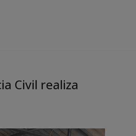
a Civil realiza