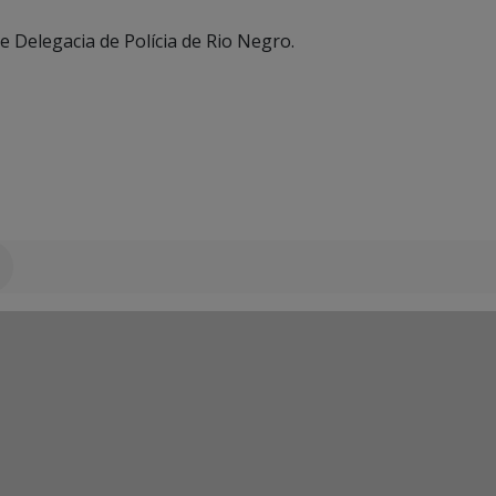
 e Delegacia de Polícia de Rio Negro.