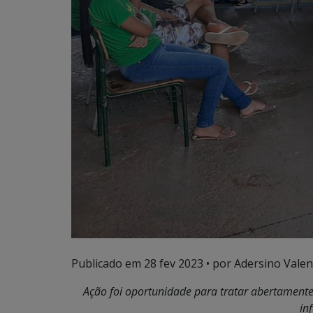
Publicado em
28 fev 2023
• por Adersino Valen
Ação foi oportunidade para tratar abertamente 
in