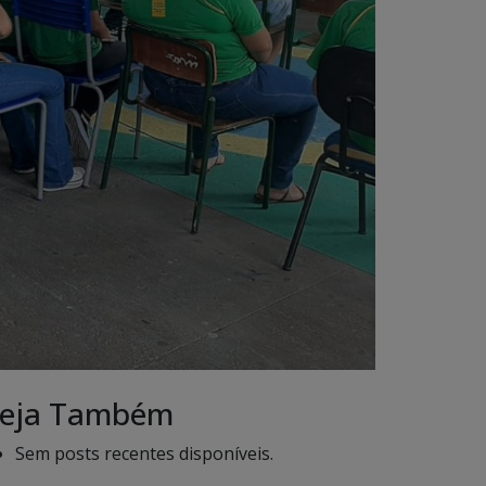
eja Também
Sem posts recentes disponíveis.