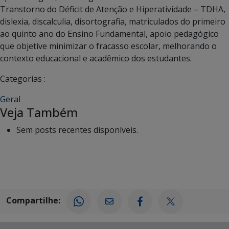
Transtorno do Déficit de Atenção e Hiperatividade – TDHA,
dislexia, discalculia, disortografia, matriculados do primeiro
ao quinto ano do Ensino Fundamental, apoio pedagógico
que objetive minimizar o fracasso escolar, melhorando o
contexto educacional e acadêmico dos estudantes.
Categorias :
Geral
Veja Também
Sem posts recentes disponíveis.
Compartilhe: