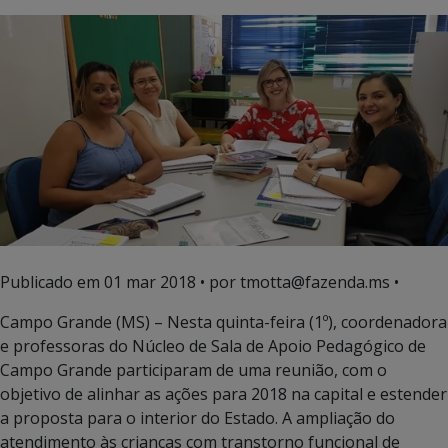
Publicado em
01 mar 2018
• por tmotta@fazenda.ms •
Campo Grande (MS) – Nesta quinta-feira (1º), coordenadora
e professoras do Núcleo de Sala de Apoio Pedagógico de
Campo Grande participaram de uma reunião, com o
objetivo de alinhar as ações para 2018 na capital e estender
a proposta para o interior do Estado. A ampliação do
atendimento às crianças com transtorno funcional de