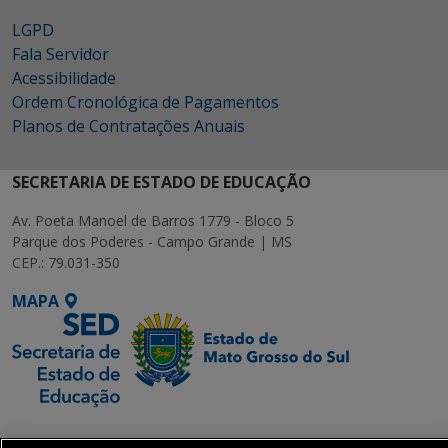
LGPD
Fala Servidor
Acessibilidade
Ordem Cronológica de Pagamentos
Planos de Contratações Anuais
SECRETARIA DE ESTADO DE EDUCAÇÃO
Av. Poeta Manoel de Barros 1779 - Bloco 5
Parque dos Poderes - Campo Grande | MS
CEP.: 79.031-350
MAPA
SETDIG | Secretaria-