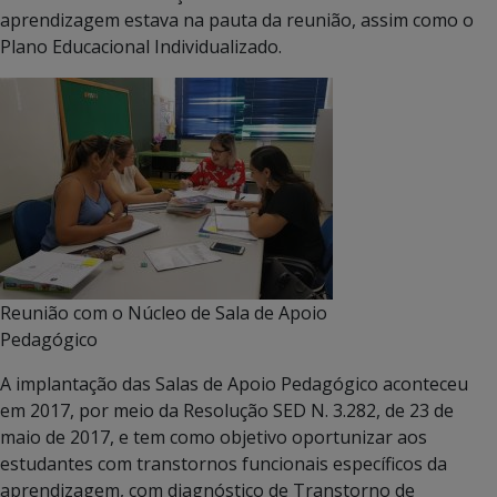
aprendizagem estava na pauta da reunião, assim como o
Plano Educacional Individualizado.
Reunião com o Núcleo de Sala de Apoio
Pedagógico
A implantação das Salas de Apoio Pedagógico aconteceu
em 2017, por meio da Resolução SED N. 3.282, de 23 de
maio de 2017, e tem como objetivo oportunizar aos
estudantes com transtornos funcionais específicos da
aprendizagem, com diagnóstico de Transtorno de