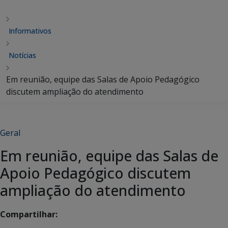
Informativos
Notícias
Em reunião, equipe das Salas de Apoio Pedagógico
discutem ampliação do atendimento
Geral
Em reunião, equipe das Salas de
Apoio Pedagógico discutem
ampliação do atendimento
Compartilhar: