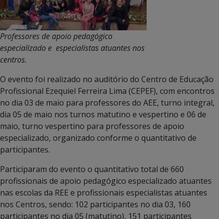
Professores de
apoio pedagógico
especializado e especialistas atuantes nos
centros.
O evento foi realizado no auditório do Centro de Educação
Profissional Ezequiel Ferreira Lima (CEPEF), com encontros
no dia 03 de maio para professores do AEE, turno integral,
dia 05 de maio nos turnos matutino e vespertino e 06 de
maio, turno vespertino para professores de apoio
especializado, organizado conforme o quantitativo de
participantes.
Participaram do evento o quantitativo total de 660
profissionais de apoio pedagógico especializado atuantes
nas escolas da REE e profissionais especialistas atuantes
nos Centros, sendo: 102 participantes no dia 03, 160
participantes no dia 05 (matutino), 151 participantes