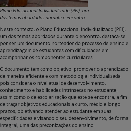
Plano Educacional Individualizado (PEI), um
dos temas abordados durante o encontro
Neste contexto, o Plano Educacional Individualizado (PEI),
um dos temas abordados durante o encontro, destaca-se
por ser um documento norteador do processo de ensino e
aprendizagem de estudantes com dificuldades em
acompanhar os componentes curriculares.
O documento tem como objetivo, promover o aprendizado
de maneira eficiente e com metodologia individualizada,
pois considera o nível atual de desenvolvimento,
conhecimento e habilidades intrínsecas no estudante,
assim como o de escolarização que este se encontra, a fim
de traçar objetivos educacionais a curto, médio e longo
prazos, objetivando atender ao estudante em suas
especificidades e visando o seu desenvolvimento, de forma
integral, uma das preconizações do ensino.