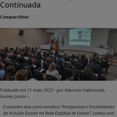
Continuada
Compartilhar:
Publicado em
11 maio 2022
• por Adersino Valensoela
Gomes Junior •
O encontro teve como temática “Perspectivas e Possibilidades
da Inclusão Escolar na Rede Estadual de Ensino”, contou com