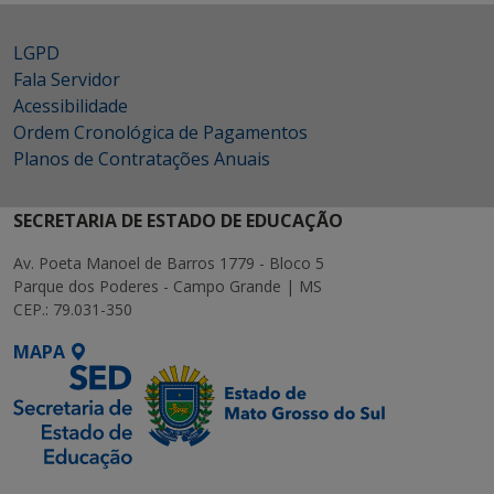
LGPD
Fala Servidor
Acessibilidade
Ordem Cronológica de Pagamentos
Planos de Contratações Anuais
SECRETARIA DE ESTADO DE EDUCAÇÃO
Av. Poeta Manoel de Barros 1779 - Bloco 5
Parque dos Poderes - Campo Grande | MS
CEP.: 79.031-350
MAPA