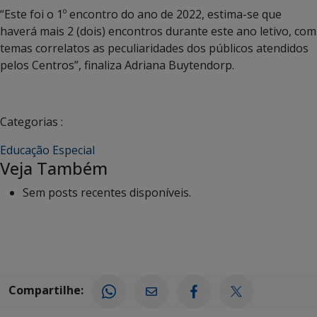
“Este foi o 1º encontro do ano de 2022, estima-se que
haverá mais 2 (dois) encontros durante este ano letivo, com
temas correlatos as peculiaridades dos públicos atendidos
pelos Centros”, finaliza Adriana Buytendorp.
Categorias :
Educação Especial
Veja Também
Sem posts recentes disponíveis.
Compartilhe: