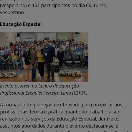
(vespertino) e 151 participantes no dia 06, turno
vespertino.
Educação Especial
Evento ocorreu no Centro de Educação
Profissional Ezequiel Ferreira Lima (CEPEF)
A formação foi planejada e efetivada para propiciar aos
profissionais teoria e prática quanto ao trabalho a ser
realizado nos serviços da Educação Especial, dentre os
assuntos abordados durante o evento destacam-se: a