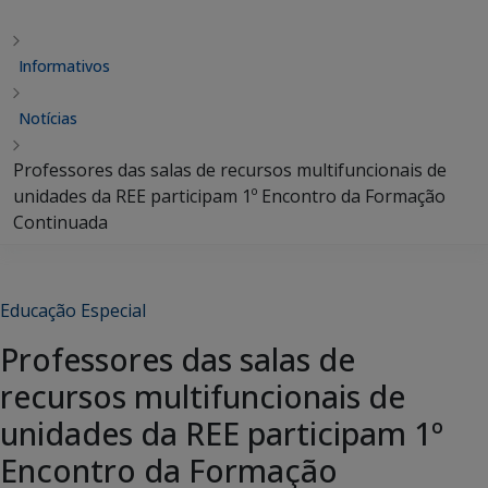
Informativos
Notícias
Professores das salas de recursos multifuncionais de
unidades da REE participam 1º Encontro da Formação
Continuada
Educação Especial
Professores das salas de
recursos multifuncionais de
unidades da REE participam 1º
Encontro da Formação