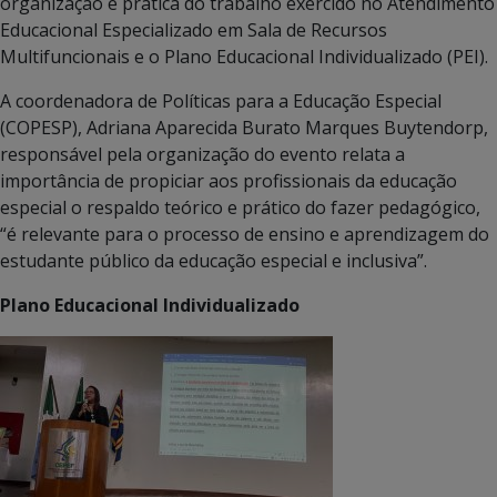
organização e prática do trabalho exercido no Atendimento
Educacional Especializado em Sala de Recursos
Multifuncionais e o Plano Educacional Individualizado (PEI).
A coordenadora de Políticas para a Educação Especial
(COPESP), Adriana Aparecida Burato Marques Buytendorp,
responsável pela organização do evento relata a
importância de propiciar aos profissionais da educação
especial o respaldo teórico e prático do fazer pedagógico,
“é relevante para o processo de ensino e aprendizagem do
estudante público da educação especial e inclusiva”.
Plano Educacional Individualizado