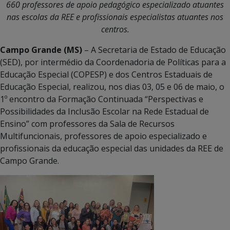
660 professores de apoio pedagógico especializado atuantes
nas escolas da REE e profissionais especialistas atuantes nos
centros.
Campo Grande (MS)
– A Secretaria de Estado de Educação
(SED), por intermédio da Coordenadoria de Políticas para a
Educação Especial (COPESP) e dos Centros Estaduais de
Educação Especial, realizou, nos dias 03, 05 e 06 de maio, o
1º encontro da Formação Continuada “Perspectivas e
Possibilidades da Inclusão Escolar na Rede Estadual de
Ensino” com professores da Sala de Recursos
Multifuncionais, professores de apoio especializado e
profissionais da educação especial das unidades da REE de
Campo Grande.