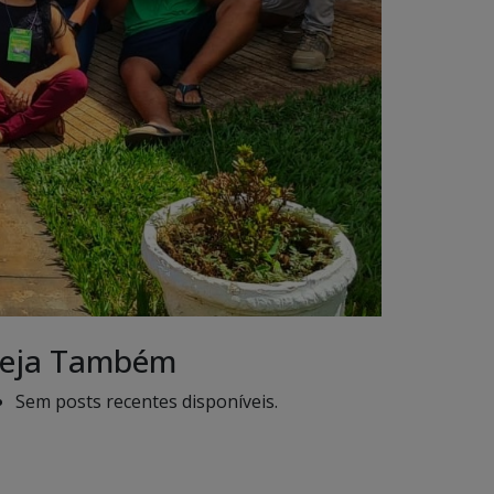
eja Também
Sem posts recentes disponíveis.