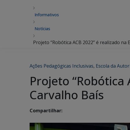
Informativos
Notícias
Projeto “Robótica ACB 2022” é realizado na 
Ações Pedagógicas Inclusivas
,
Escola da Autor
Projeto “Robótica 
Carvalho Baís
Compartilhar: