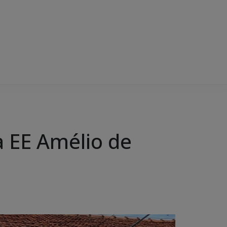
a EE Amélio de