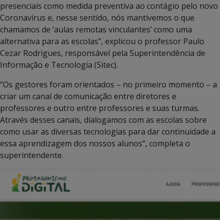
presenciais como medida preventiva ao contágio pelo novo
Coronavírus e, nesse sentido, nós mantivemos o que
chamamos de ‘aulas remotas vinculantes’ como uma
alternativa para as escolas”, explicou o professor Paulo
Cezar Rodrigues, responsável pela Superintendência de
Informação e Tecnologia (Sitec).
“Os gestores foram orientados – no primeiro momento – a
criar um canal de comunicação entre diretores e
professores e outro entre professores e suas turmas.
Através desses canais, dialogamos com as escolas sobre
como usar as diversas tecnologias para dar continuidade a
essa aprendizagem dos nossos alunos”, completa o
superintendente.