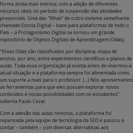
forma ainda mais intensa, com a adição de diferentes
recursos úteis no período de suspensão das atividades
presenciais. Uma das “filhas” de outro sistema semelhante
chamado Escola Digital – base para plataformas de todo o
País – a Protagonismo Digital se tornou um grande
repositório de Objetos Digitais de Aprendizagem (Odas).
“Esses Odas são classificados por disciplina, etapa de
ensino, por ano, entre experimentos científicos e planos de
aulas. Toda essa organização já existia antes de vivermos a
atual situação e a plataforma sempre foi alimentada como
um suporte a mais para o professor. (…) Nós apresentamos
as ferramentas para que eles possam explorar novos
conteúdos e novas possibilidades com os estudantes”,
salienta Paulo Cezar.
Com a adesão das aulas remotas, a plataforma foi
repensada pela equipe de tecnologia da SED e passou a
contar – também – com diversas alternativas aos