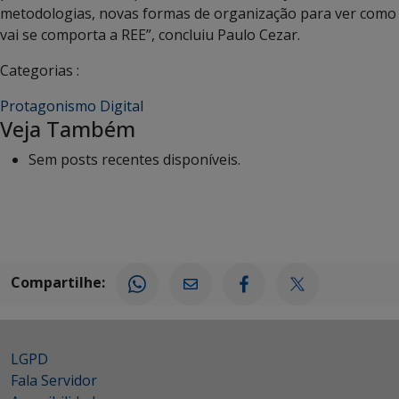
metodologias, novas formas de organização para ver como
vai se comporta a REE”, concluiu Paulo Cezar.
Categorias :
Protagonismo Digital
Veja Também
Sem posts recentes disponíveis.
Compartilhe:
LGPD
Fala Servidor