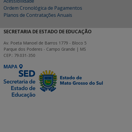
Acessibilidade
Ordem Cronológica de Pagamentos
Planos de Contratações Anuais
SECRETARIA DE ESTADO DE EDUCAÇÃO
Av. Poeta Manoel de Barros 1779 - Bloco 5
Parque dos Poderes - Campo Grande | MS
CEP.: 79.031-350
MAPA
SETDIG | Secretaria-
Executiva de
Transformação Digital