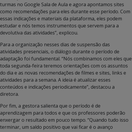
turmas no Google Sala de Aula e agora apontamos sites
como recomendações para eles durante esse período. Com
essas indicações e materiais da plataforma, eles podem
estudar e nós temos instrumentos que servem para a
devolutiva das atividades”, explicou.
Para a organização nesses dias de suspensão das
atividades presenciais, o diálogo durante o período de
adaptação foi fundamental. “Nós combinamos com eles que
toda segunda-feira teremos orientações com os assuntos
do dia e as novas recomendações de filmes e sites, links e
atividades para a semana. A ideia é atualizar esses
conteúdos e indicações periodicamente”, destacou a
diretora.
Por fim, a gestora salienta que o período é de
aprendizagem para todos e que os professores poderão
enxergar o resultado em pouco tempo. “Quando tudo isso
terminar, um saldo positivo que vai ficar é o avanço