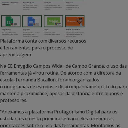
Plataforma conta com diversos recursos
e ferramentas para o processo de
aprendizagem.
Na EE Emygdio Campos Widal, de Campo Grande, o uso das
ferramentas já virou rotina. De acordo com a diretora da
escola, Fernanda Bucallon, foram organizados
cronogramas de estudos e de acompanhamento, tudo para
manter a proximidade, apesar da distância entre alunos e
professores.
“Anexamos a plataforma Protagonismo Digital para os
estudantes e nesta primeira semana eles recebem as
orientações sobre o uso das ferramentas. Montamos as