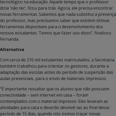
tecnológico na educação. Aquele tempo que o professor
dizia ‘não ter’, ficou para trás. Agora, ele precisa encontrar
novas ferramentas. Sabemos que nada substitui a presença
do professor, mas precisamos saber que existem ótimas
ferramentas disponíveis para o desenvolvimento dos
nossos estudantes. Temos que fazer uso disso”, finalizou
Fernanda.
Alternativa
Com cerca de 210 mil estudantes matriculados, a Secretaria
também trabalhou para orientar os gestores, durante a
adaptação das escolas antes do período de suspensão das
aulas presenciais, para o envio de materiais impressos.
“É importante ressaltar que os alunos que não possuem
conectividade – sem internet em casa – foram
contemplados com o material impresso. Eles levaram as
atividades para casa e deverão devolvê-las ao final desse
período de 15 dias, quando nós iremos traçar novas