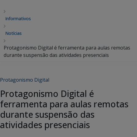
Informativos
Notícias
Protagonismo Digital é ferramenta para aulas remotas
durante suspensão das atividades presenciais
Protagonismo Digital
Protagonismo Digital é
ferramenta para aulas remotas
durante suspensão das
atividades presenciais