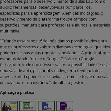
professores para o desenvolvimento de aulas EaD com o
auxílio ferramentas, desenvolvidas por parceiros,
específicas para a aprendizagem. Além das indicações, o
desenvolvimento da plataforma trouxe campos com
sugestões, manuais para professores e alunos, e materiais
multimídia.
“Criando esse repositório, nós damos possibilidades para
que os professores explorem diversas tecnologias que eles
podem usar nas aulas remotas vinculantes. A principal, que
estamos dando foco, é o Google G Suite ou Google
Classroom, onde o professor vai ter a possibilidade de criar
uma sala de aula, passar atividades, ter o feedback dos
alunos e ainda poder tirar dúvidas, como se fosse uma sala
de aula, porém, à distância”, detalha o gestor.
Aplicação prática