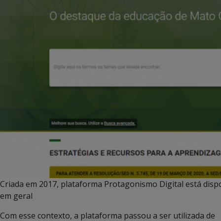
Criada em 2017, plataforma Protagonismo Digital está disp
em geral
Com esse contexto, a plataforma passou a ser utilizada de