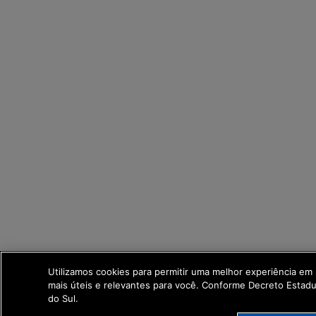
Utilizamos cookies para permitir uma melhor experiência em
mais úteis e relevantes para você. Conforme Decreto Esta
do Sul.