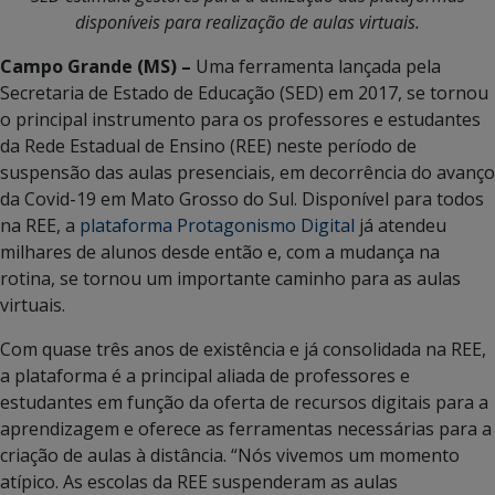
disponíveis para realização de aulas virtuais.
Campo Grande (MS) –
Uma ferramenta lançada pela
Secretaria de Estado de Educação (SED) em 2017, se tornou
o principal instrumento para os professores e estudantes
da Rede Estadual de Ensino (REE) neste período de
suspensão das aulas presenciais, em decorrência do avanço
da Covid-19 em Mato Grosso do Sul. Disponível para todos
na REE, a
plataforma Protagonismo Digital
já atendeu
milhares de alunos desde então e, com a mudança na
rotina, se tornou um importante caminho para as aulas
virtuais.
Com quase três anos de existência e já consolidada na REE,
a plataforma é a principal aliada de professores e
estudantes em função da oferta de recursos digitais para a
aprendizagem e oferece as ferramentas necessárias para a
criação de aulas à distância. “Nós vivemos um momento
atípico. As escolas da REE suspenderam as aulas