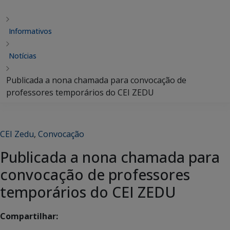
Informativos
Notícias
Publicada a nona chamada para convocação de
professores temporários do CEI ZEDU
CEI Zedu
,
Convocação
Publicada a nona chamada para
convocação de professores
temporários do CEI ZEDU
Compartilhar: