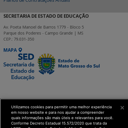
SECRETARIA DE ESTADO DE EDUCAÇÃO
Av. Poeta Manoel de Barros 1779 - Bloco 5
Parque dos Poderes - Campo Grande | MS
CEP.: 79.031-350
MAPA
SETDIG | Secretaria-
Executiva de
Transformação Digital
Utilizamos cookies para permitir uma melhor experiência
em nosso website e para nos ajudar a compreender
get_footer();
quais informações são mais úteis e relevantes para você.
Conforme Decreto Estadual 15.572/2020 que trata da