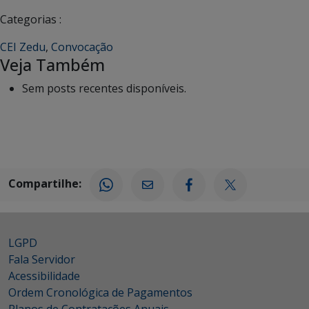
Categorias :
CEI Zedu
,
Convocação
Veja Também
Sem posts recentes disponíveis.
Compartilhe:
LGPD
Fala Servidor
Acessibilidade
Ordem Cronológica de Pagamentos
Planos de Contratações Anuais