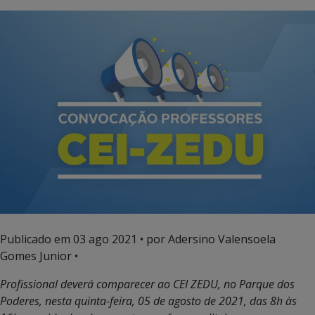
Publicado em
03 ago 2021
• por Adersino Valensoela
Gomes Junior •
Profissional deverá comparecer ao CEI ZEDU, no Parque dos
Poderes, nesta quinta-feira, 05 de agosto de 2021, das 8h às