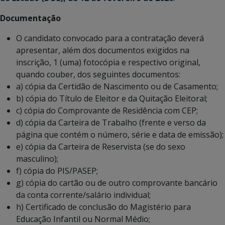
Documentação
O candidato convocado para a contratação deverá
apresentar, além dos documentos exigidos na
inscrição, 1 (uma) fotocópia e respectivo original,
quando couber, dos seguintes documentos:
a) cópia da Certidão de Nascimento ou de Casamento;
b) cópia do Título de Eleitor e da Quitação Eleitoral;
c) cópia do Comprovante de Residência com CEP;
d) cópia da Carteira de Trabalho (frente e verso da
página que contém o número, série e data de emissão);
e) cópia da Carteira de Reservista (se do sexo
masculino);
f) cópia do PIS/PASEP;
g) cópia do cartão ou de outro comprovante bancário
da conta corrente/salário individual;
h) Certificado de conclusão do Magistério para
Educação Infantil ou Normal Médio;