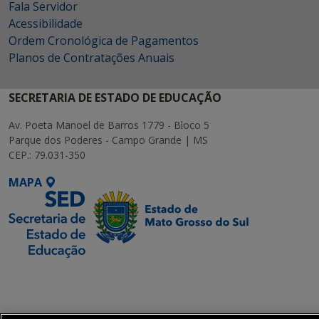
Fala Servidor
Acessibilidade
Ordem Cronológica de Pagamentos
Planos de Contratações Anuais
SECRETARIA DE ESTADO DE EDUCAÇÃO
Av. Poeta Manoel de Barros 1779 - Bloco 5
Parque dos Poderes - Campo Grande | MS
CEP.: 79.031-350
MAPA
SETDIG | Secretaria-
Executiva de
Transformação Digital