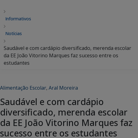
Informativos
Notícias
Saudável e com cardápio diversificado, merenda escolar
da EE João Vitorino Marques faz sucesso entre os
estudantes
Alimentação Escolar
,
Aral Moreira
Saudável e com cardápio
diversificado, merenda escolar
da EE João Vitorino Marques faz
sucesso entre os estudantes