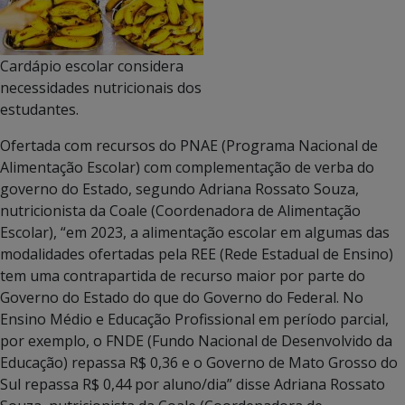
Cardápio escolar considera
necessidades nutricionais dos
estudantes.
Ofertada com recursos do PNAE (Programa Nacional de
Alimentação Escolar) com complementação de verba do
governo do Estado, segundo Adriana Rossato Souza,
nutricionista da Coale (Coordenadora de Alimentação
Escolar), “em 2023, a alimentação escolar em algumas das
modalidades ofertadas pela REE (Rede Estadual de Ensino)
tem uma contrapartida de recurso maior por parte do
Governo do Estado do que do Governo do Federal. No
Ensino Médio e Educação Profissional em período parcial,
por exemplo, o FNDE (Fundo Nacional de Desenvolvido da
Educação) repassa R$ 0,36 e o Governo de Mato Grosso do
Sul repassa R$ 0,44 por aluno/dia” disse Adriana Rossato