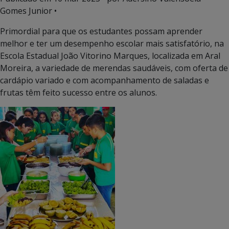
Gomes Junior •
Primordial para que os estudantes possam aprender
melhor e ter um desempenho escolar mais satisfatório, na
Escola Estadual João Vitorino Marques, localizada em Aral
Moreira, a variedade de merendas saudáveis, com oferta de
cardápio variado e com acompanhamento de saladas e
frutas têm feito sucesso entre os alunos.