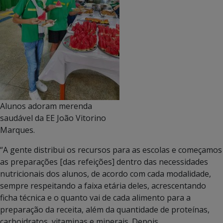
Alunos adoram merenda
saudável da EE João Vitorino
Marques.
“A gente distribui os recursos para as escolas e começamos
as preparações [das refeições] dentro das necessidades
nutricionais dos alunos, de acordo com cada modalidade,
sempre respeitando a faixa etária deles, acrescentando
ficha técnica e o quanto vai de cada alimento para a
preparação da receita, além da quantidade de proteínas,
carboidratos, vitaminas e minerais. Depois,