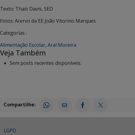
Texto: Thaís Davis, SED
Fotos: Acervo da EE João Vitorino Marques
Categorias :
Alimentação Escolar
,
Aral Moreira
Veja Também
Sem posts recentes disponíveis.
Compartilhe:
LGPD