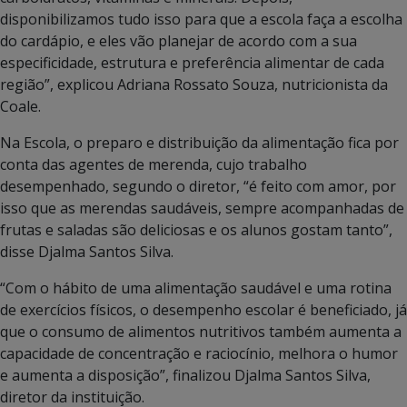
disponibilizamos tudo isso para que a escola faça a escolha
do cardápio, e eles vão planejar de acordo com a sua
especificidade, estrutura e preferência alimentar de cada
região”, explicou Adriana Rossato Souza, nutricionista da
Coale.
Na Escola, o preparo e distribuição da alimentação fica por
conta das agentes de merenda, cujo trabalho
desempenhado, segundo o diretor, “é feito com amor, por
isso que as merendas saudáveis, sempre acompanhadas de
frutas e saladas são deliciosas e os alunos gostam tanto”,
disse Djalma Santos Silva.
“Com o hábito de uma alimentação saudável e uma rotina
de exercícios físicos, o desempenho escolar é beneficiado, já
que o consumo de alimentos nutritivos também aumenta a
capacidade de concentração e raciocínio, melhora o humor
e aumenta a disposição”, finalizou Djalma Santos Silva,
diretor da instituição.