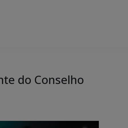
ente do Conselho