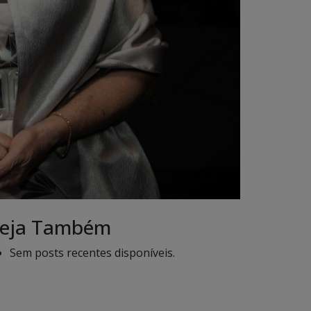
eja Também
Sem posts recentes disponíveis.