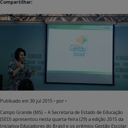
Compartilhar:
Publicado em
30 jul 2015
• por •
Campo Grande (MS) – A Secretaria de Estado de Educação
(SED) apresentou nesta quarta-feira (29) a edição 2015 da
Iniciativa Educadores do Brasil e os prêmios Gestão Escolar