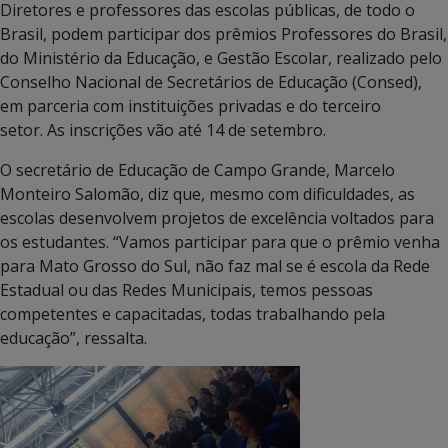
Diretores e professores das escolas públicas, de todo o
Brasil, podem participar dos prêmios Professores do Brasil,
do Ministério da Educação, e Gestão Escolar, realizado pelo
Conselho Nacional de Secretários de Educação (Consed),
em parceria com instituições privadas e do terceiro
setor.
As inscrições vão até 14 de setembro.
O secretário de Educação de Campo Grande, Marcelo
Monteiro Salomão, diz que, mesmo com dificuldades, as
escolas desenvolvem projetos de excelência voltados para
os estudantes. “Vamos participar para que o prêmio venha
para Mato Grosso do Sul, não faz mal se é escola da Rede
Estadual ou das Redes Municipais, temos pessoas
competentes e capacitadas, todas trabalhando pela
educação”, ressalta.