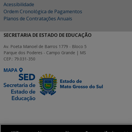
Acessibilidade
Ordem Cronológica de Pagamentos
Planos de Contratações Anuais
SECRETARIA DE ESTADO DE EDUCAÇÃO
Av. Poeta Manoel de Barros 1779 - Bloco 5
Parque dos Poderes - Campo Grande | MS
CEP.: 79.031-350
MAPA
SETDIG | Secretaria-
Executiva de
Transformação Digital