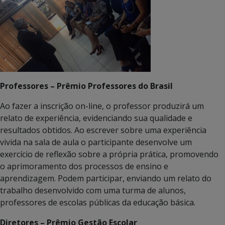
Professores – Prêmio Professores do Brasil
Ao fazer a inscrição on-line, o professor produzirá um
relato de experiência, evidenciando sua qualidade e
resultados obtidos. Ao escrever sobre uma experiência
vivida na sala de aula o participante desenvolve um
exercício de reflexão sobre a própria prática, promovendo
o aprimoramento dos processos de ensino e
aprendizagem. Podem participar, enviando um relato do
trabalho desenvolvido com uma turma de alunos,
professores de escolas públicas da educação básica.
Diretores – Prêmio Gestão Escolar