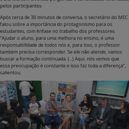
pelos participantes.
Após cerca de 30 minutos de conversa, o secretário do MEC
falou sobre a importância do protagonismo para os
estudantes, com ênfase no trabalho dos professores.
“Ajudar o aluno, para uma melhora no ensino, é uma
responsabilidade de todos nós e, para isso, o professor
também precisa corresponder. Se ele não atende, vamos
buscar a formação continuada. (…) Aqui, nós vemos que
essa preocupação é constante e isso faz toda a diferença”,
salientou.