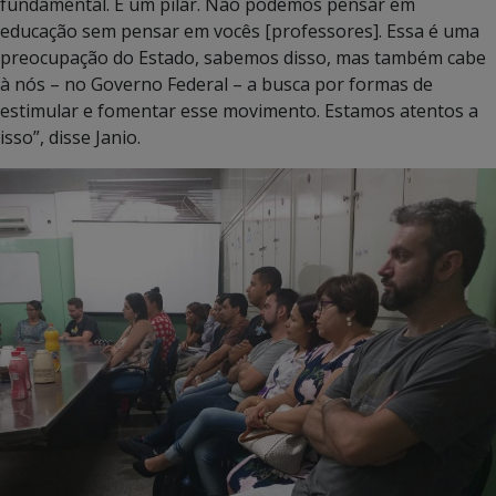
fundamental. É um pilar. Não podemos pensar em
educação sem pensar em vocês [professores]. Essa é uma
preocupação do Estado, sabemos disso, mas também cabe
à nós – no Governo Federal – a busca por formas de
estimular e fomentar esse movimento. Estamos atentos a
isso”, disse Janio.