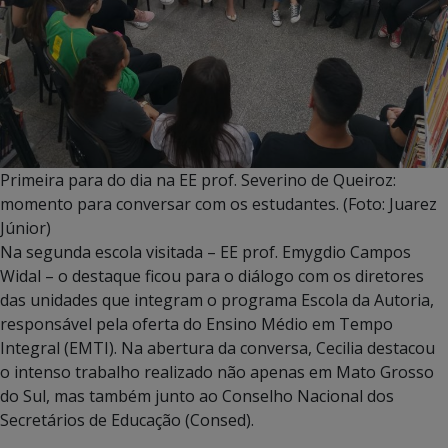
Primeira para do dia na EE prof. Severino de Queiroz:
momento para conversar com os estudantes. (Foto: Juarez
Júnior)
Na segunda escola visitada – EE prof. Emygdio Campos
Widal – o destaque ficou para o diálogo com os diretores
das unidades que integram o programa Escola da Autoria,
responsável pela oferta do Ensino Médio em Tempo
Integral (EMTI). Na abertura da conversa, Cecilia destacou
o intenso trabalho realizado não apenas em Mato Grosso
do Sul, mas também junto ao Conselho Nacional dos
Secretários de Educação (Consed).