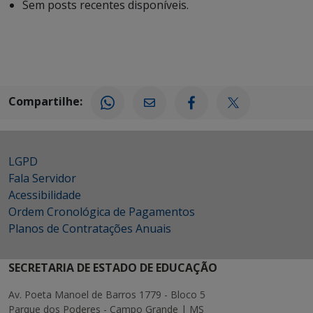
Sem posts recentes disponíveis.
Compartilhe:
LGPD
Fala Servidor
Acessibilidade
Ordem Cronológica de Pagamentos
Planos de Contratações Anuais
SECRETARIA DE ESTADO DE EDUCAÇÃO
Av. Poeta Manoel de Barros 1779 - Bloco 5
Parque dos Poderes - Campo Grande | MS