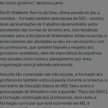
do nosso governo”, destacou Janio.
Na EE Waldemir Barros da Silva, última parada do dia, a
comitiva – formada também pela equipe da SED – assistiu
duas apresentações de trabalhos desenvolvidos pelos
estudantes das turmas do terceiro ano, com temáticas
voltadas para a disciplina de Matemática. Ainda na escola, o
encerramento das atividades se deu em um encontro com
os professores, que também falaram a respeito dos
processos avaliativos, além da importância da sequência
nos estudos como rotina e planejamento por área,
organização essa já adotada pela escola.
Assunto tão comentado nas três escolas, a formação dos
professores também voltou à pauta. Durante a conversa, o
secretário de Educação Básica do MEC falou sobre a
preocupação do Ministério com a questão. “Para nós [MEC],
a formação continuada dos professores, bem como a
formação curricular que está ocorrendo em MS, é