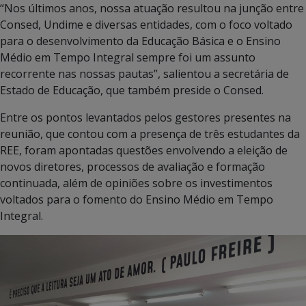
“Nos últimos anos, nossa atuação resultou na junção entre
Consed, Undime e diversas entidades, com o foco voltado
para o desenvolvimento da Educação Básica e o Ensino
Médio em Tempo Integral sempre foi um assunto
recorrente nas nossas pautas”, salientou a secretária de
Estado de Educação, que também preside o Consed.
Entre os pontos levantados pelos gestores presentes na
reunião, que contou com a presença de três estudantes da
REE, foram apontadas questões envolvendo a eleição de
novos diretores, processos de avaliação e formação
continuada, além de opiniões sobre os investimentos
voltados para o fomento do Ensino Médio em Tempo
Integral.