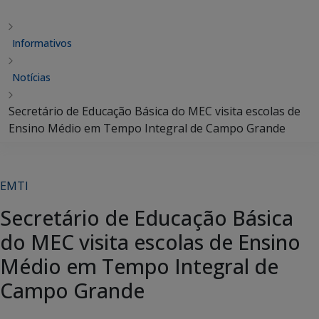
Informativos
Notícias
Secretário de Educação Básica do MEC visita escolas de
Ensino Médio em Tempo Integral de Campo Grande
EMTI
Secretário de Educação Básica
do MEC visita escolas de Ensino
Médio em Tempo Integral de
Campo Grande