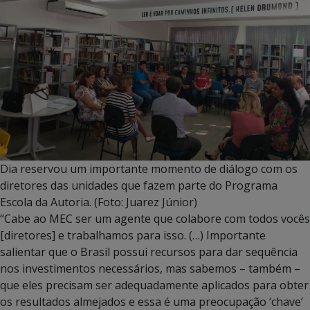
Dia reservou um importante momento de diálogo com os
diretores das unidades que fazem parte do Programa
Escola da Autoria. (Foto: Juarez Júnior)
“Cabe ao MEC ser um agente que colabore com todos vocês
[diretores] e trabalhamos para isso. (…) Importante
salientar que o Brasil possui recursos para dar sequência
nos investimentos necessários, mas sabemos – também –
que eles precisam ser adequadamente aplicados para obter
os resultados almejados e essa é uma preocupação ‘chave’