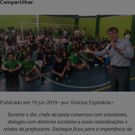
Compartilhar:
Publicado em
19 jun 2019
• por Vinícius Espíndola •
Durante o dia, chefe da pasta conversou com estudantes,
dialogou com diretores escolares e ouviu reivindicações e
relatos de professores. Destaque ficou para a importância da