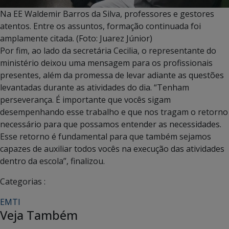
Na EE Waldemir Barros da Silva, professores e gestores
atentos. Entre os assuntos, formação continuada foi
amplamente citada. (Foto: Juarez Júnior)
Por fim, ao lado da secretária Cecilia, o representante do
ministério deixou uma mensagem para os profissionais
presentes, além da promessa de levar adiante as questões
levantadas durante as atividades do dia. “Tenham
perseverança. É importante que vocês sigam
desempenhando esse trabalho e que nos tragam o retorno
necessário para que possamos entender as necessidades.
Esse retorno é fundamental para que também sejamos
capazes de auxiliar todos vocês na execução das atividades
dentro da escola”, finalizou.
Categorias :
EMTI
Veja Também