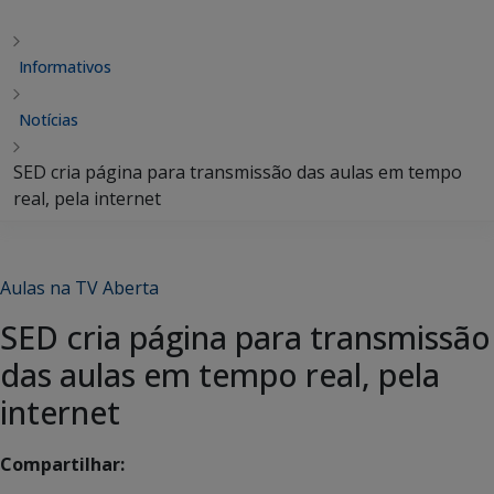
Informativos
Notícias
SED cria página para transmissão das aulas em tempo
real, pela internet
Aulas na TV Aberta
SED cria página para transmissão
das aulas em tempo real, pela
internet
Compartilhar: