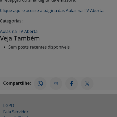
Clique aqui e acesse a página das Aulas na TV Aberta.
Categorias :
Aulas na TV Aberta
Veja Também
Sem posts recentes disponíveis.
Compartilhe:
LGPD
Fala Servidor