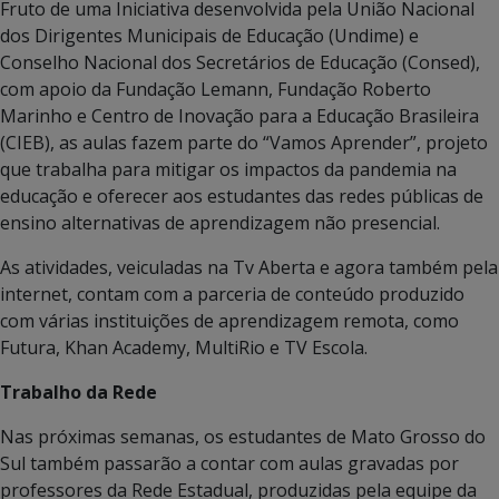
Fruto de uma Iniciativa desenvolvida pela União Nacional
dos Dirigentes Municipais de Educação (Undime) e
Conselho Nacional dos Secretários de Educação (Consed),
com apoio da Fundação Lemann, Fundação Roberto
Marinho e Centro de Inovação para a Educação Brasileira
(CIEB), as aulas fazem parte do “Vamos Aprender”, projeto
que trabalha para mitigar os impactos da pandemia na
educação e oferecer aos estudantes das redes públicas de
ensino alternativas de aprendizagem não presencial.
As atividades, veiculadas na Tv Aberta e agora também pela
internet, contam com a parceria de conteúdo produzido
com várias instituições de aprendizagem remota, como
Futura, Khan Academy, MultiRio e TV Escola.
Trabalho da Rede
Nas próximas semanas, os estudantes de Mato Grosso do
Sul também passarão a contar com aulas gravadas por
professores da Rede Estadual, produzidas pela equipe da