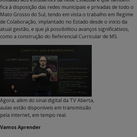
fica à disposição das redes municipais e privadas de todo o
Mato Grosso do Sul, tendo em vista o trabalho em Regime
de Colaboração, implantado no Estado desde o início da
atual gestão, e que já possibilitou avanços significativos,
como a construção do Referencial Curricular de MS.
Agora, além do sinal digital da TV Aberta,
aulas estão disponíveis em transmissão
pela internet, em tempo real.
Vamos Aprender