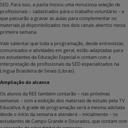
SED. Para isso, a pasta iniciou uma minuciosa seleção de
profissionais – cadastrados para o trabalho voluntário – e
que passarão a gravar as aulas para complementar os
materiais já disponibilizados nos dois canais abertos nesta
primeira semana.
Vale salientar que toda a programação, desde entrevistas,
comunicados e atividades em geral, estão adaptadas para
os estudantes da Educação Especial e contam com a
interpretação de profissionais da SED especializados na
Língua Brasileira de Sinais (Libras).
Ampliação do alcance
Os alunos da REE também contarão – nas próximas
semanas – com a exibição dos materiais de estudo pela TV
Educativa. A grade de programação será a mesma adotada
desde o início da semana e atenderá – inicialmente – os
estudantes de Campo Grande e Dourados, que contam com
a recepção do sinal digital da emissora.