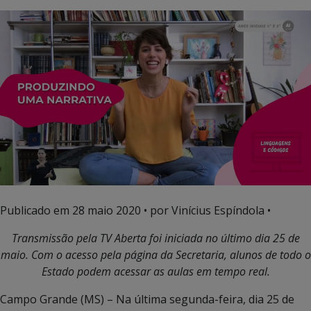
Publicado em
28 maio 2020
• por Vinícius Espíndola •
Transmissão pela TV Aberta foi iniciada no último dia 25 de
maio. Com o acesso pela página da Secretaria, alunos de todo o
Estado podem acessar as aulas em tempo real.
Campo Grande (MS) – Na última segunda-feira, dia 25 de