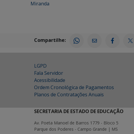
Miranda
Compartilhe:
LGPD
Fala Servidor
Acessibilidade
Ordem Cronológica de Pagamentos
Planos de Contratações Anuais
SECRETARIA DE ESTADO DE EDUCAÇÃO
Av. Poeta Manoel de Barros 1779 - Bloco 5
Parque dos Poderes - Campo Grande | MS