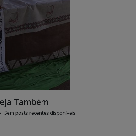
eja Também
Sem posts recentes disponíveis.