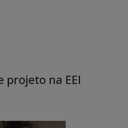
 projeto na EEI