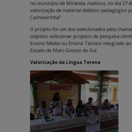
no município de Miranda, realizou, no dia 27
valorização de material didático-pedagógico p
Cachoeirinha”.
O projeto foi um dos selecionados pela cha
objetivo selecionar projetos de pesquisa cient
Ensino Médio ou Ensino Técnico integrado ao 
Estado de Mato Grosso do Sul.
Valorização da Língua Terena