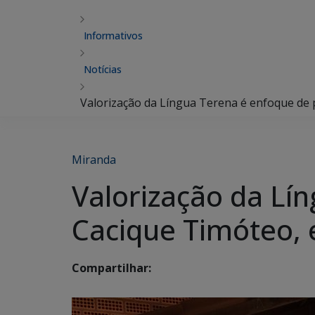
Informativos
Notícias
Valorização da Língua Terena é enfoque de 
Miranda
Valorização da Lí
Cacique Timóteo,
Compartilhar: