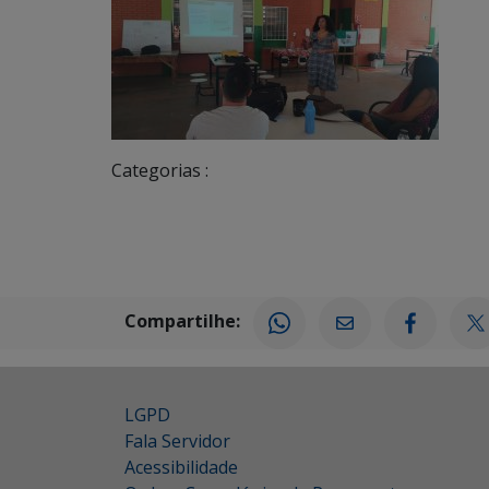
Categorias :
Compartilhe:
LGPD
Fala Servidor
Acessibilidade