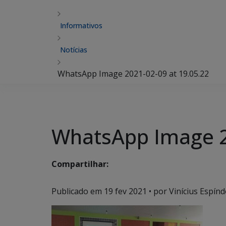
Informativos
Notícias
WhatsApp Image 2021-02-09 at 19.05.22
WhatsApp Image 2
Compartilhar:
Publicado em
19 fev 2021
• por Vinícius Espínd