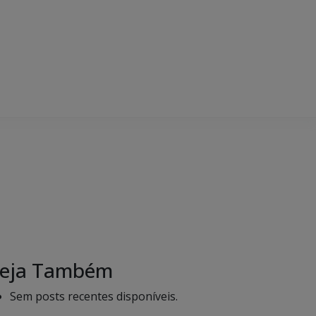
eja Também
Sem posts recentes disponíveis.