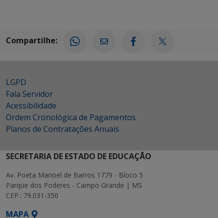
Compartilhe:
LGPD
Fala Servidor
Acessibilidade
Ordem Cronológica de Pagamentos
Planos de Contratações Anuais
SECRETARIA DE ESTADO DE EDUCAÇÃO
Av. Poeta Manoel de Barros 1779 - Bloco 5
Parque dos Poderes - Campo Grande | MS
CEP.: 79.031-350
MAPA