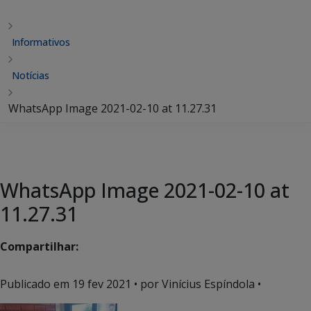
Informativos
Notícias
WhatsApp Image 2021-02-10 at 11.27.31
WhatsApp Image 2021-02-10 at
11.27.31
Compartilhar:
Publicado em
19 fev 2021
• por Vinícius Espíndola •