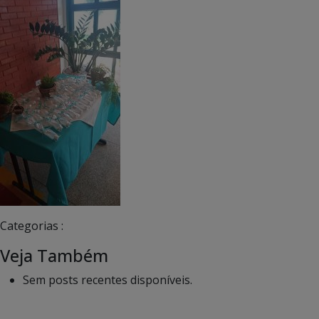
Categorias :
Veja Também
Sem posts recentes disponíveis.